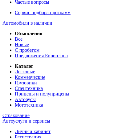
Частые вопросы
Сервис подбора программ
Автомобили в наличии
Объявления
Все
Новые
С пробегом
Предложения Европлана
Каталог
Легковые
Коммерческие
Грузовики
Спецтехника
Прицепы и полуприцепы
Автобусы
Мототехника
Страхование
Автоуслуги и сервисы
Личный кабинет
Регистрация