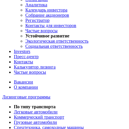
Аналитика
Календарь инвестора
Собрание акционеров
Регистратор
Контакты для инвесторов
Частые вопросы
Устойчивое развитие
Экологическая ответственность
Социальная ответственность
Investors
Пресс-центр
Контакты
Калькулятор лизинга
Частые вопросы
Вакансии
О компании
Лизинговые программы
По типу транспорта
Легковые автомобили
Коммерческий транспорт
Грузовые автомобили
Спецтехника, самоходные машины