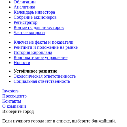
Облигации
Аналитика
Календарь инвестора
Собрание акционеров
Регистратор
Контакты для инвесторов
Частые вопросы
Ключевые факты и показатели
Рейтинги и положение на рынке
История Европлана
Корпоративное управление
Новости
Устойчивое развитие
Экологическая ответственность
Социальная ответственность
Investors
Пресс-центр
Контакты
О компании
Выберите город
Если нужного города нет в списке, выберите ближайший.