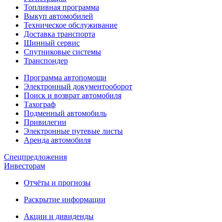
Топливная программа
Выкуп автомобилей
Техническое обслуживание
Доставка транспорта
Шинный сервис
Спутниковые системы
Транспондер
Программа автопомощи
Электронный документооборот
Поиск и возврат автомобиля
Тахограф
Подменный автомобиль
Привилегии
Электронные путевые листы
Аренда автомобиля
Спецпредложения
Инвесторам
Отчёты и прогнозы
Раскрытие информации
Акции и дивиденды