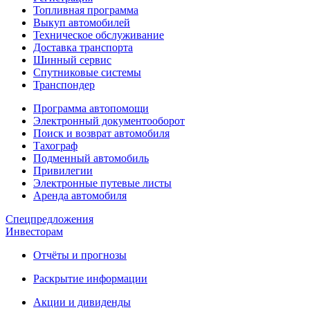
Топливная программа
Выкуп автомобилей
Техническое обслуживание
Доставка транспорта
Шинный сервис
Спутниковые системы
Транспондер
Программа автопомощи
Электронный документооборот
Поиск и возврат автомобиля
Тахограф
Подменный автомобиль
Привилегии
Электронные путевые листы
Аренда автомобиля
Спецпредложения
Инвесторам
Отчёты и прогнозы
Раскрытие информации
Акции и дивиденды