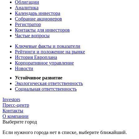
Облигации
Аналитика
Календарь инвестора
Собрание акционеров
Регистратор
Контакты для инвесторов
Частые вопросы
Ключевые факты и показатели
Рейтинги и положение на рынке
История Европлана
Корпоративное управление
Новости
Устойчивое развитие
Экологическая ответственность
Социальная ответственность
Investors
Пресс-центр
Контакты
О компании
Выберите город
Если нужного города нет в списке, выберите ближайший.