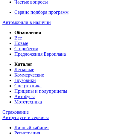
Частые вопросы
Сервис подбора программ
Автомобили в наличии
Объявления
Все
Новые
С пробегом
Предложения Европлана
Каталог
Легковые
Коммерческие
Грузовики
Спецтехника
Прицепы и полуприцепы
Автобусы
Мототехника
Страхование
Автоуслуги и сервисы
Личный кабинет
Регистрация