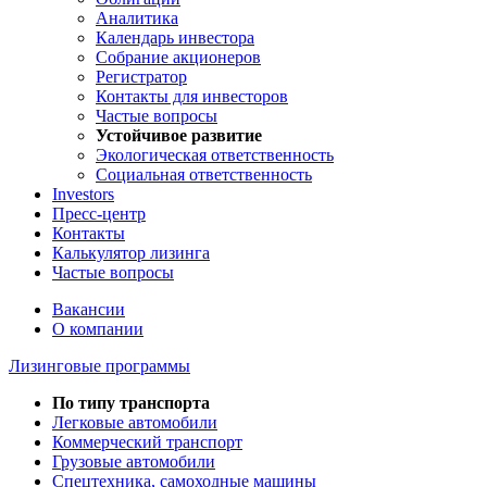
Аналитика
Календарь инвестора
Собрание акционеров
Регистратор
Контакты для инвесторов
Частые вопросы
Устойчивое развитие
Экологическая ответственность
Социальная ответственность
Investors
Пресс-центр
Контакты
Калькулятор лизинга
Частые вопросы
Вакансии
О компании
Лизинговые программы
По типу транспорта
Легковые автомобили
Коммерческий транспорт
Грузовые автомобили
Спецтехника, самоходные машины