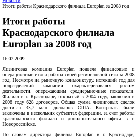
Новости
Итоги работы Краснодарского филиала Europlan за 2008 год
Итоги работы
Краснодарского филиала
Europlan за 2008 год
16.02.2009
Лизинговая компания Europlan подвела финансовые и
операционные итоги работы своей региональной сети за 2008
год. Несмотря на рыночную конъюнктуру, истекший год для
подразделений компании охарактеризовался ростом
деятельности, опережающим среднерыночные показатели.
Филиал в г. Краснодаре, открытый в 2004 году, заключил в
2008 году 628 договоров. Общая сумма лизинговых сделок
достигла 33,7 млн. долларов США. Контракты были
заключены в нескольких субъектах федерации, за счет работы
краснодарского филиала и дополнительного офиса в г.
Новороссийске.
По словам директора филиала
Europlan
в г. Краснодаре,