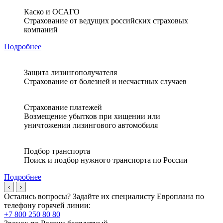
Каско и ОСАГО
Страхование от ведущих российских страховых
компаний
Подробнее
Защита лизингополучателя
Страхование от болезней и несчастных случаев
Страхование платежей
Возмещение убытков при хищении или
уничтожении лизингового автомобиля
Подбор транспорта
Поиск и подбор нужного транспорта по России
Подробнее
‹
›
Остались вопросы? Задайте их специалисту Европлана по
телефону горячей линии:
+7 800 250 80 80