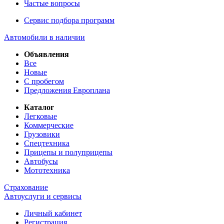
Частые вопросы
Сервис подбора программ
Автомобили в наличии
Объявления
Все
Новые
С пробегом
Предложения Европлана
Каталог
Легковые
Коммерческие
Грузовики
Спецтехника
Прицепы и полуприцепы
Автобусы
Мототехника
Страхование
Автоуслуги и сервисы
Личный кабинет
Регистрация