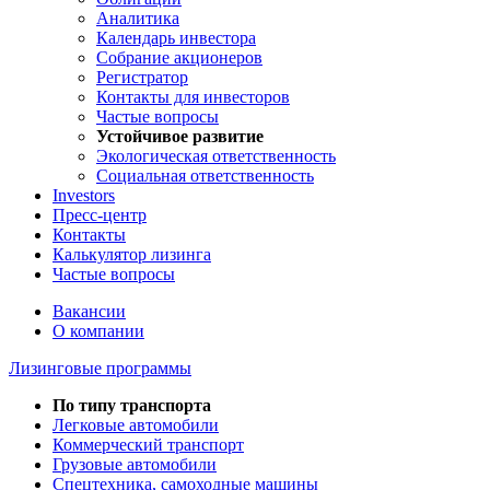
Аналитика
Календарь инвестора
Собрание акционеров
Регистратор
Контакты для инвесторов
Частые вопросы
Устойчивое развитие
Экологическая ответственность
Социальная ответственность
Investors
Пресс-центр
Контакты
Калькулятор лизинга
Частые вопросы
Вакансии
О компании
Лизинговые программы
По типу транспорта
Легковые автомобили
Коммерческий транспорт
Грузовые автомобили
Спецтехника, самоходные машины