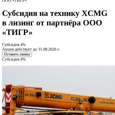
ООО «ТИГР»
Субсидия на технику XCMG
в лизинг
от партнёра ООО
«ТИГР»
Субсидия 4%
Акция действует до 31.08.2026 г.
Оставить заявку
Субсидия 4%