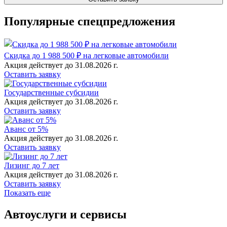
Популярные спецпредложения
Скидка до 1 988 500 ₽ на легковые автомобили
Акция действует до 31.08.2026 г.
Оставить заявку
Государственные субсидии
Акция действует до 31.08.2026 г.
Оставить заявку
Аванс от 5%
Акция действует до 31.08.2026 г.
Оставить заявку
Лизинг до 7 лет
Акция действует до 31.08.2026 г.
Оставить заявку
Показать еще
Автоуслуги и сервисы