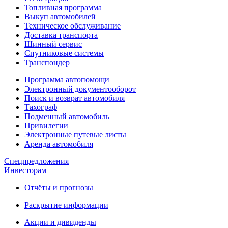
Топливная программа
Выкуп автомобилей
Техническое обслуживание
Доставка транспорта
Шинный сервис
Спутниковые системы
Транспондер
Программа автопомощи
Электронный документооборот
Поиск и возврат автомобиля
Тахограф
Подменный автомобиль
Привилегии
Электронные путевые листы
Аренда автомобиля
Спецпредложения
Инвесторам
Отчёты и прогнозы
Раскрытие информации
Акции и дивиденды