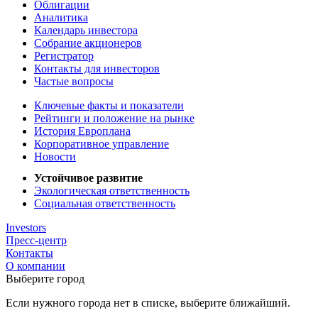
Облигации
Аналитика
Календарь инвестора
Собрание акционеров
Регистратор
Контакты для инвесторов
Частые вопросы
Ключевые факты и показатели
Рейтинги и положение на рынке
История Европлана
Корпоративное управление
Новости
Устойчивое развитие
Экологическая ответственность
Социальная ответственность
Investors
Пресс-центр
Контакты
О компании
Выберите город
Если нужного города нет в списке, выберите ближайший.