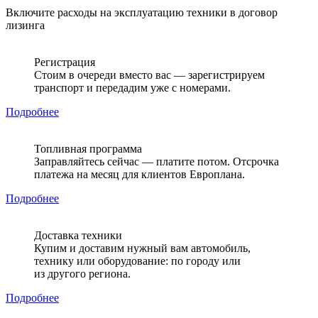
Включите расходы на эксплуатацию техники в договор
лизинга
Регистрация
Стоим в очереди вместо вас — зарегистрируем
транспорт и передадим уже с номерами.
Подробнее
Топливная программа
Заправляйтесь сейчас — платите потом. Отсрочка
платежа на месяц для клиентов Европлана.
Подробнее
Доставка техники
Купим и доставим нужный вам автомобиль,
технику или оборудование: по городу или
из другого региона.
Подробнее