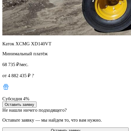
Каток XCMG XD140VT
Минимальный платёж
68 735 ₽/мес.
от 4 882 435 ₽
?
Субсидия 4%
Оставить заявку
Не нашли ничего подходящего?
Оставьте заявку — мы найдем то, что вам нужно.
Оставить заявку