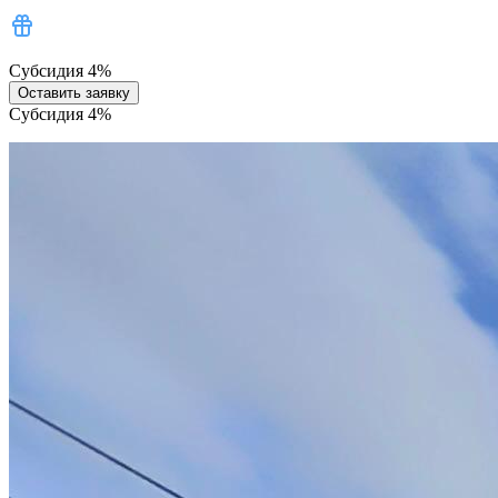
Субсидия 4%
Оставить заявку
Субсидия 4%