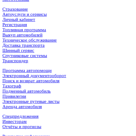
Страхование
Автоуслуги и сервисы
Личный кабинет
Регистрация
Топливная программа
Выкуп автомобилей
Техническое обслуживание
Доставка транспорта
Шинный сервис
Спутниковые системы
Транспондер
Программа автопомощи
Электронный документооборот
Поиск и возврат автомобиля
Тахограф
Подменный автомобиль
Привилегии
Электронные путевые листы
Аренда автомобиля
Спецпредложения
Инвесторам
Отчёты и прогнозы