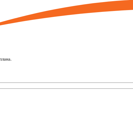
плана.