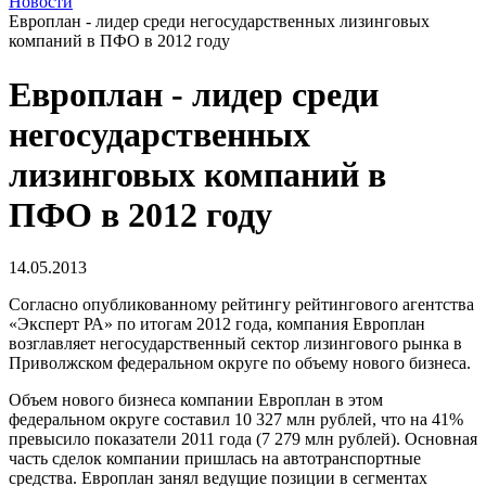
Новости
Европлан - лидер среди негосударственных лизинговых
компаний в ПФО в 2012 году
Европлан - лидер среди
негосударственных
лизинговых компаний в
ПФО в 2012 году
14.05.2013
Согласно опубликованному рейтингу рейтингового агентства
«Эксперт РА» по итогам 2012 года, компания Европлан
возглавляет негосударственный сектор лизингового рынка в
Приволжском федеральном округе по объему нового бизнеса.
Объем нового бизнеса компании Европлан в этом
федеральном округе составил 10 327 млн рублей, что на 41%
превысило показатели 2011 года (7 279 млн рублей). Основная
часть сделок компании пришлась на автотранспортные
средства. Европлан занял ведущие позиции в сегментах