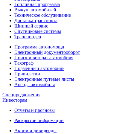
Топливная программа
Выкуп автомобилей
Техническое обслуживание
Доставка транспорта
Шинный сервис
Спутниковые системы
Транспондер
Программа автопомощи
Электронный документооборот
Поиск и возврат автомобиля
Тахограф
Подменный автомобиль
Привилегии
Электронные путевые листы
Аренда автомобиля
Спецпредложения
Инвесторам
Отчёты и прогнозы
Раскрытие информации
Акции и дивиденды