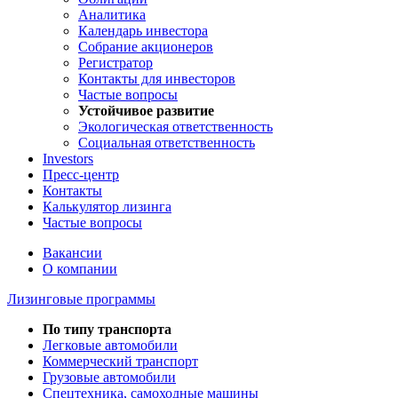
Аналитика
Календарь инвестора
Собрание акционеров
Регистратор
Контакты для инвесторов
Частые вопросы
Устойчивое развитие
Экологическая ответственность
Социальная ответственность
Investors
Пресс-центр
Контакты
Калькулятор лизинга
Частые вопросы
Вакансии
О компании
Лизинговые программы
По типу транспорта
Легковые автомобили
Коммерческий транспорт
Грузовые автомобили
Спецтехника, самоходные машины