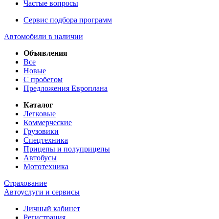
Частые вопросы
Сервис подбора программ
Автомобили в наличии
Объявления
Все
Новые
С пробегом
Предложения Европлана
Каталог
Легковые
Коммерческие
Грузовики
Спецтехника
Прицепы и полуприцепы
Автобусы
Мототехника
Страхование
Автоуслуги и сервисы
Личный кабинет
Регистрация