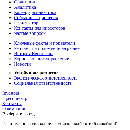
Облигации
Аналитика
Календарь инвестора
Собрание акционеров
Регистратор
Контакты для инвесторов
Частые вопросы
Ключевые факты и показатели
Рейтинги и положение на рынке
История Европлана
Корпоративное управление
Новости
Устойчивое развитие
Экологическая ответственность
Социальная ответственность
Investors
Пресс-центр
Контакты
О компании
Выберите город
Если нужного города нет в списке, выберите ближайший.