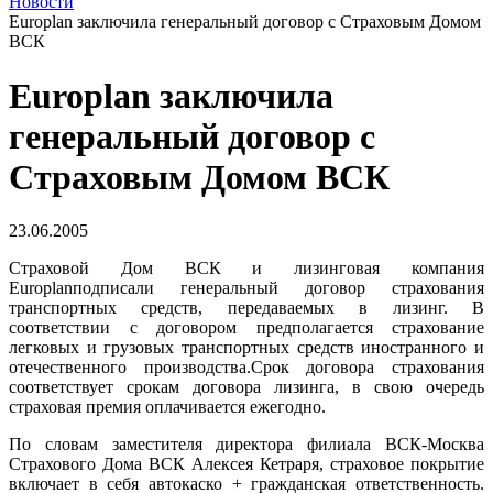
Новости
Europlan заключила генеральный договор с Страховым Домом
ВСК
Europlan заключила
генеральный договор с
Страховым Домом ВСК
23.06.2005
Страховой Дом ВСК и лизинговая компания
Europlan
подписали генеральный договор страхования
транспортных средств, передаваемых в лизинг. В
соответствии с договором предполагается страхование
легковых и грузовых транспортных средств иностранного и
отечественного производства.
Срок договора страхования
соответствует срокам договора лизинга, в свою очередь
страховая премия оплачивается ежегодно.
По словам заместителя директора филиала ВСК-Москва
Страхового Дома ВСК Алексея Кетраря, страховое покрытие
включает в себя автокаско + гражданская ответственность.