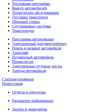
Топливная программа
Выкуп автомобилей
Техническое обслуживание
Доставка транспорта
Шинный сервис
Спутниковые системы
Транспондер
Программа автопомощи
Электронный документооборот
Поиск и возврат автомобиля
Тахограф
Подменный автомобиль
Привилегии
Электронные путевые листы
Аренда автомобиля
Спецпредложения
Инвесторам
Отчёты и прогнозы
Раскрытие информации
Акции и дивиденды