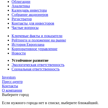
Облигации
Аналитика
Календарь инвестора
Собрание акционеров
Регистратор
Контакты для инвесторов
Частые вопросы
Ключевые факты и показатели
Рейтинги и положение на рынке
История Европлана
Корпоративное управление
Новости
Устойчивое развитие
Экологическая ответственность
Социальная ответственность
Investors
Пресс-центр
Контакты
О компании
Выберите город
Если нужного города нет в списке, выберите ближайший.