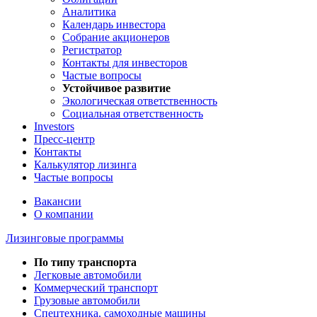
Аналитика
Календарь инвестора
Собрание акционеров
Регистратор
Контакты для инвесторов
Частые вопросы
Устойчивое развитие
Экологическая ответственность
Социальная ответственность
Investors
Пресс-центр
Контакты
Калькулятор лизинга
Частые вопросы
Вакансии
О компании
Лизинговые программы
По типу транспорта
Легковые автомобили
Коммерческий транспорт
Грузовые автомобили
Спецтехника, самоходные машины