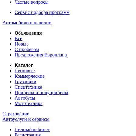
Частые вопросы
Сервис подбора программ
Автомобили в наличии
Объявления
Все
Новые
С пробегом
Предложения Европлана
Каталог
Легковые
Коммерческие
Грузовики
Спецтехника
Прицепы и полуприцепы
Автобусы
Мототехника
Страхование
Автоуслуги и сервисы
Личный кабинет
Регистрация