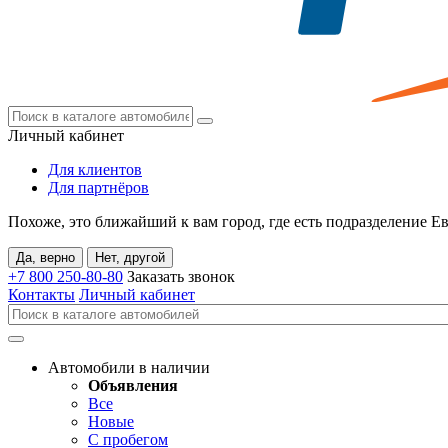
Личный кабинет
Для клиентов
Для партнёров
Похоже, это ближайший к вам город, где есть подразделение Е
Да, верно
Нет, другой
+7 800
250-80-80
Заказать звонок
Контакты
Личный кабинет
Автомобили в наличии
Объявления
Все
Новые
С пробегом