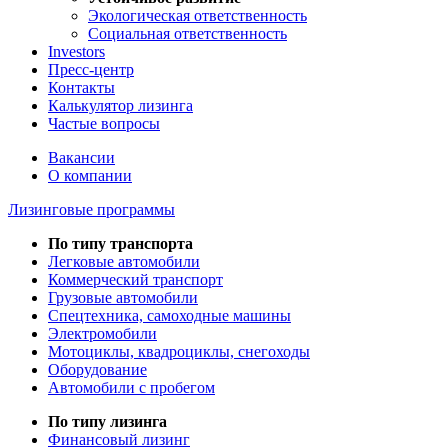
Экологическая ответственность
Социальная ответственность
Investors
Пресс-центр
Контакты
Калькулятор лизинга
Частые вопросы
Вакансии
О компании
Лизинговые программы
По типу транспорта
Легковые автомобили
Коммерческий транспорт
Грузовые автомобили
Спецтехника, самоходные машины
Электромобили
Мотоциклы, квадроциклы, снегоходы
Оборудование
Автомобили с пробегом
По типу лизинга
Финансовый лизинг