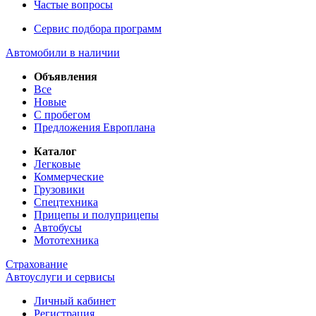
Частые вопросы
Сервис подбора программ
Автомобили в наличии
Объявления
Все
Новые
С пробегом
Предложения Европлана
Каталог
Легковые
Коммерческие
Грузовики
Спецтехника
Прицепы и полуприцепы
Автобусы
Мототехника
Страхование
Автоуслуги и сервисы
Личный кабинет
Регистрация