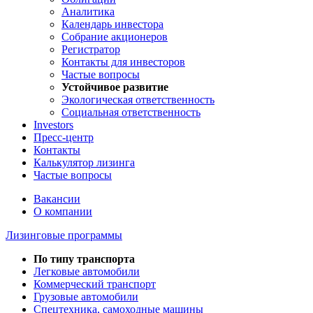
Аналитика
Календарь инвестора
Собрание акционеров
Регистратор
Контакты для инвесторов
Частые вопросы
Устойчивое развитие
Экологическая ответственность
Социальная ответственность
Investors
Пресс-центр
Контакты
Калькулятор лизинга
Частые вопросы
Вакансии
О компании
Лизинговые программы
По типу транспорта
Легковые автомобили
Коммерческий транспорт
Грузовые автомобили
Спецтехника, самоходные машины