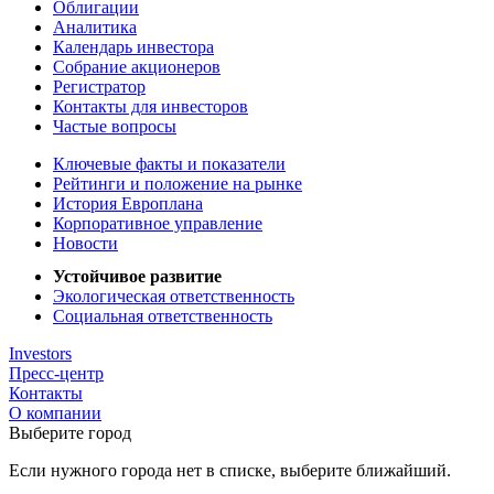
Облигации
Аналитика
Календарь инвестора
Собрание акционеров
Регистратор
Контакты для инвесторов
Частые вопросы
Ключевые факты и показатели
Рейтинги и положение на рынке
История Европлана
Корпоративное управление
Новости
Устойчивое развитие
Экологическая ответственность
Социальная ответственность
Investors
Пресс-центр
Контакты
О компании
Выберите город
Если нужного города нет в списке, выберите ближайший.