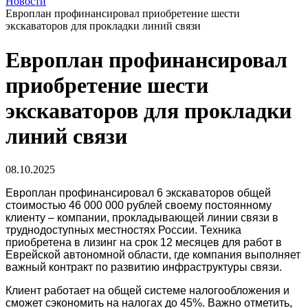
Новости
Европлан профинансировал приобретение шести
экскаваторов для прокладки линий связи
Европлан профинансировал
приобретение шести
экскаваторов для прокладки
линий связи
08.10.2025
Европлан профинансировал 6 экскаваторов общей
стоимостью 46 000 000 рублей своему постоянному
клиенту – компании, прокладывающей линии связи в
труднодоступных местностях России. Техника
приобретена в лизинг на срок 12 месяцев для работ в
Еврейской автономной области, где компания выполняет
важный контракт по развитию инфраструктуры связи.
Клиент работает на общей системе налогообложения и
сможет сэкономить на налогах до 45%. Важно отметить,