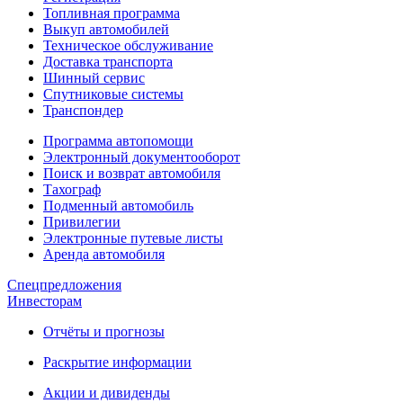
Топливная программа
Выкуп автомобилей
Техническое обслуживание
Доставка транспорта
Шинный сервис
Спутниковые системы
Транспондер
Программа автопомощи
Электронный документооборот
Поиск и возврат автомобиля
Тахограф
Подменный автомобиль
Привилегии
Электронные путевые листы
Аренда автомобиля
Спецпредложения
Инвесторам
Отчёты и прогнозы
Раскрытие информации
Акции и дивиденды