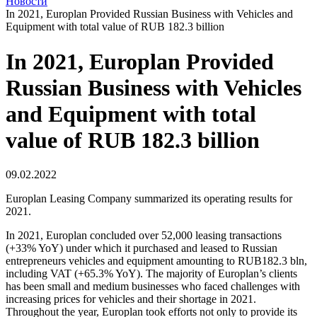
Новости
In 2021, Europlan Provided Russian Business with Vehicles and
Equipment with total value of RUB 182.3 billion
In 2021, Europlan Provided
Russian Business with Vehicles
and Equipment with total
value of RUB 182.3 billion
09.02.2022
Europlan Leasing Company summarized its operating results for
2021.
In 2021, Europlan concluded over 52,000 leasing transactions
(+33% YoY) under which it purchased and leased to Russian
entrepreneurs vehicles and equipment amounting to RUB182.3 bln,
including VAT (+65.3% YoY). The majority of Europlan’s clients
has been small and medium businesses who faced challenges with
increasing prices for vehicles and their shortage in 2021.
Throughout the year, Europlan took efforts not only to provide its