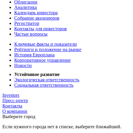
Облигации
Аналитика
Календарь инвестора
Собрание акционеров
Регистратор
Контакты для инвесторов
Частые вопросы
Ключевые факты и показатели
Рейтинги и положение на рынке
История Европлана
Корпоративное управление
Новости
Устойчивое развитие
Экологическая ответственность
Социальная ответственность
Investors
Пресс-центр
Контакты
О компании
Выберите город
Если нужного города нет в списке, выберите ближайший.