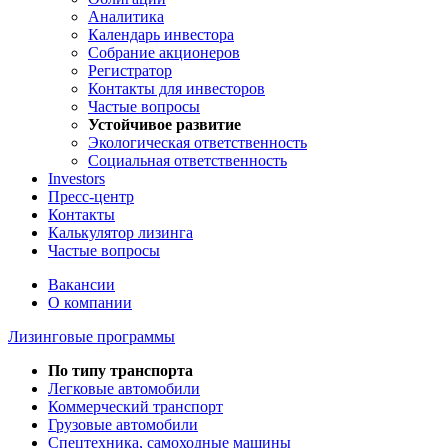
Аналитика
Календарь инвестора
Собрание акционеров
Регистратор
Контакты для инвесторов
Частые вопросы
Устойчивое развитие
Экологическая ответственность
Социальная ответственность
Investors
Пресс-центр
Контакты
Калькулятор лизинга
Частые вопросы
Вакансии
О компании
Лизинговые программы
По типу транспорта
Легковые автомобили
Коммерческий транспорт
Грузовые автомобили
Спецтехника, самоходные машины