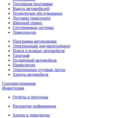
Топливная программа
Выкуп автомобилей
Техническое обслуживание
Доставка транспорта
Шинный сервис
Спутниковые системы
Транспондер
Программа автопомощи
Электронный документооборот
Поиск и возврат автомобиля
Тахограф
Подменный автомобиль
Привилегии
Электронные путевые листы
Аренда автомобиля
Спецпредложения
Инвесторам
Отчёты и прогнозы
Раскрытие информации
Акции и дивиденды