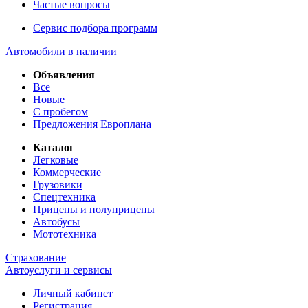
Частые вопросы
Сервис подбора программ
Автомобили в наличии
Объявления
Все
Новые
С пробегом
Предложения Европлана
Каталог
Легковые
Коммерческие
Грузовики
Спецтехника
Прицепы и полуприцепы
Автобусы
Мототехника
Страхование
Автоуслуги и сервисы
Личный кабинет
Регистрация