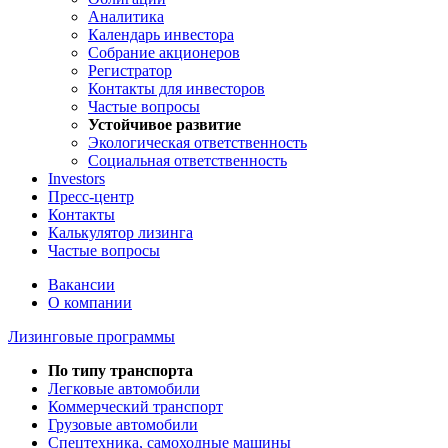
Аналитика
Календарь инвестора
Собрание акционеров
Регистратор
Контакты для инвесторов
Частые вопросы
Устойчивое развитие
Экологическая ответственность
Социальная ответственность
Investors
Пресс-центр
Контакты
Калькулятор лизинга
Частые вопросы
Вакансии
О компании
Лизинговые программы
По типу транспорта
Легковые автомобили
Коммерческий транспорт
Грузовые автомобили
Спецтехника, самоходные машины