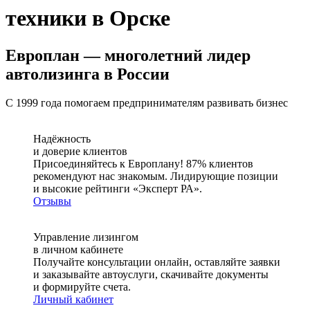
техники в Орске
Европлан — многолетний лидер
автолизинга в России
С 1999 года помогаем предпринимателям развивать бизнес
Надёжность
и доверие клиентов
Присоединяйтесь к Европлану! 87% клиентов
рекомендуют нас знакомым. Лидирующие позиции
и высокие рейтинги «Эксперт РА».
Отзывы
Управление лизингом
в личном кабинете
Получайте консультации онлайн, оставляйте заявки
и заказывайте автоуслуги, скачивайте документы
и формируйте счета.
Личный кабинет