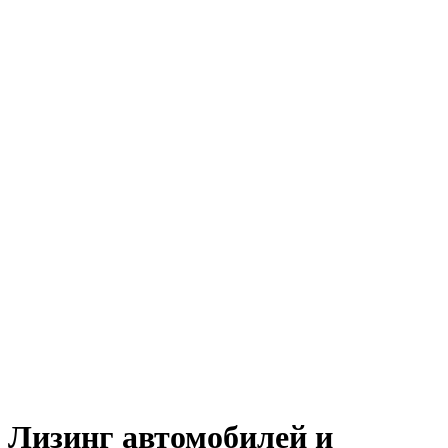
Лизинг автомобилей и