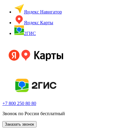
Яндекс Навигатор
Яндекс Карты
2ГИС
+7 800
250 80 80
Звонок по России бесплатный
Заказать звонок