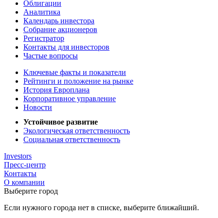
Облигации
Аналитика
Календарь инвестора
Собрание акционеров
Регистратор
Контакты для инвесторов
Частые вопросы
Ключевые факты и показатели
Рейтинги и положение на рынке
История Европлана
Корпоративное управление
Новости
Устойчивое развитие
Экологическая ответственность
Социальная ответственность
Investors
Пресс-центр
Контакты
О компании
Выберите город
Если нужного города нет в списке, выберите ближайший.