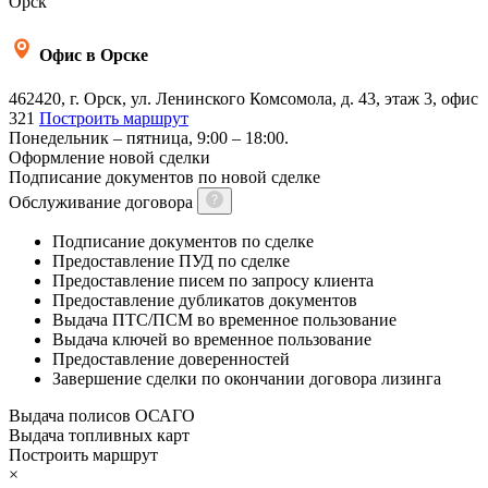
Орск
Офис в Орске
462420, г. Орск, ул. Ленинского Комсомола, д. 43, этаж 3, офис
321
Построить маршрут
Понедельник – пятница, 9:00 – 18:00.
Оформление новой сделки
Подписание документов по новой сделке
Обслуживание договора
Подписание документов по сделке
Предоставление ПУД по сделке
Предоставление писем по запросу клиента
Предоставление дубликатов документов
Выдача ПТС/ПСМ во временное пользование
Выдача ключей во временное пользование
Предоставление доверенностей
Завершение сделки по окончании договора лизинга
Выдача полисов ОСАГО
Выдача топливных карт
Построить маршрут
×