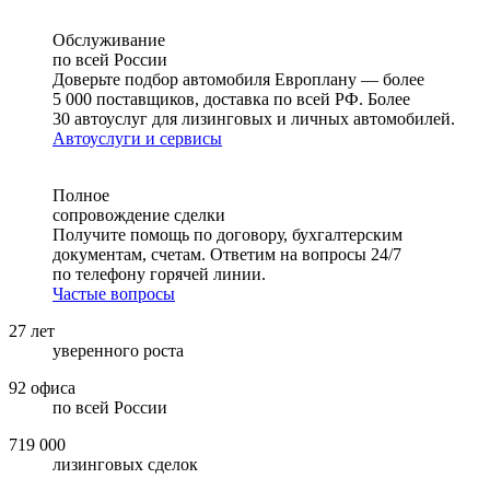
Обслуживание
по всей России
Доверьте подбор автомобиля Европлану — более
5 000 поставщиков, доставка по всей РФ. Более
30 автоуслуг для лизинговых и личных автомобилей.
Автоуслуги и сервисы
Полное
сопровождение сделки
Получите помощь по договору, бухгалтерским
документам, счетам. Ответим на вопросы 24/7
по телефону горячей линии.
Частые вопросы
27 лет
уверенного роста
92
офиса
по всей России
719 000
лизинговых сделок