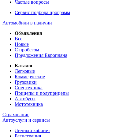
Частые вопросы
Сервис подбора программ
Автомобили в наличии
Объявления
Все
Новые
С пробегом
Предложения Европлана
Каталог
Легковые
Коммерческие
Грузовики
Спецтехника
Прицепы и полуприцепы
Автобусы
Мототехника
Страхование
Автоуслуги и сервисы
Личный кабинет
Регистрация