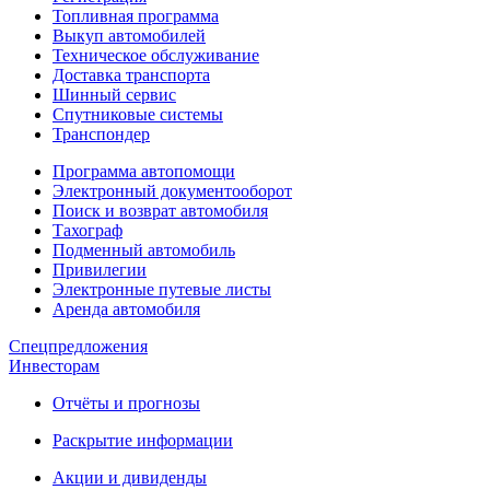
Топливная программа
Выкуп автомобилей
Техническое обслуживание
Доставка транспорта
Шинный сервис
Спутниковые системы
Транспондер
Программа автопомощи
Электронный документооборот
Поиск и возврат автомобиля
Тахограф
Подменный автомобиль
Привилегии
Электронные путевые листы
Аренда автомобиля
Спецпредложения
Инвесторам
Отчёты и прогнозы
Раскрытие информации
Акции и дивиденды