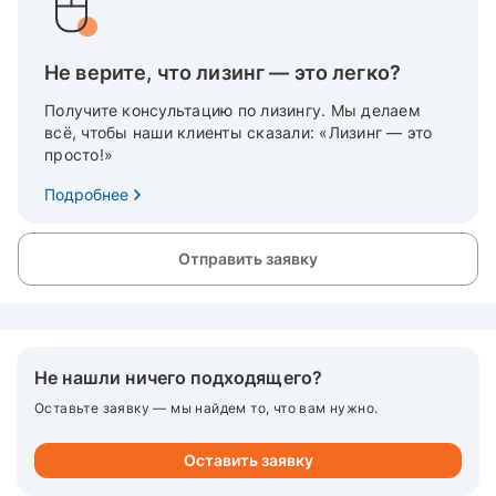
Не верите, что лизинг — это легко?
Получите консультацию по лизингу. Мы делаем
всё, чтобы наши клиенты сказали: «Лизинг — это
просто!»
Подробнее
Отправить заявку
Не нашли ничего подходящего?
Оставьте заявку — мы найдем то, что вам нужно.
Оставить заявку