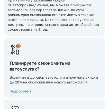
При наличии у Европлана скидок
от автопроизводителей, вы можете приобрести
автомобиль без переплат за лизинг, по сути
равномерно выплачивая его стоимость в течение
всего срока лизинга. Как правило, такие условия
доступны на определенные марки автомобилей при
сроке лизинга на 1 год.
Планируете сэкономить на
автоуслугах?
Включите в договор автоуслуги и получите скидки
до 20% на обслуживание нового автомобиля.
Подробнее