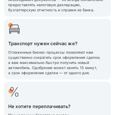
предоставлять налоговую декларацию,
бухгалтерскую отчетность и справки из банка.
Транспорт нужен сейчас же?
Отлаженные бизнес-процессы позволяют нам
существенно сократить срок оформления сделки,
а вам максимально быстро получить новый
автомобиль. Одобрение может занять 15 минут,
а срок оформления сделки — от одного дня.
Не хотите переплачивать?