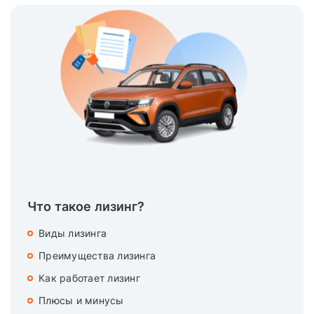
Что такое лизинг?
Виды лизинга
Преимущества лизинга
Как работает лизинг
Плюсы и минусы