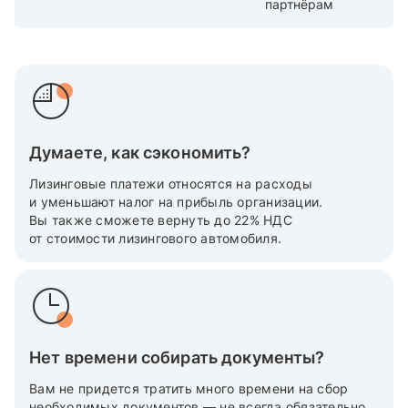
партнёрам
Думаете, как сэкономить?
Лизинговые платежи относятся на расходы
и уменьшают налог на прибыль организации.
Вы также cможете вернуть до 22% НДС
от стоимости лизингового автомобиля.
Нет времени собирать документы?
Вам не придется тратить много времени на сбор
необходимых документов — не всегда обязательно