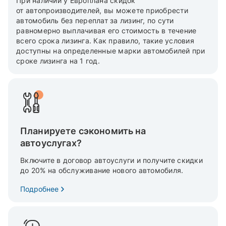
При наличии у Европлана скидок
от автопроизводителей, вы можете приобрести
автомобиль без переплат за лизинг, по сути
равномерно выплачивая его стоимость в течение
всего срока лизинга. Как правило, такие условия
доступны на определенные марки автомобилей при
сроке лизинга на 1 год.
Планируете сэкономить на
автоуслугах?
Включите в договор автоуслуги и получите скидки
до 20% на обслуживание нового автомобиля.
Подробнее