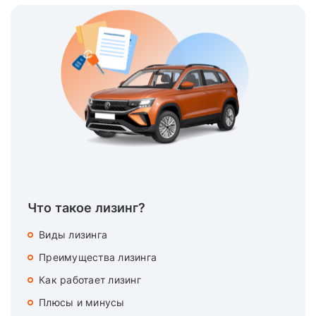
Что такое лизинг?
Виды лизинга
Преимущества лизинга
Как работает лизинг
Плюсы и минусы