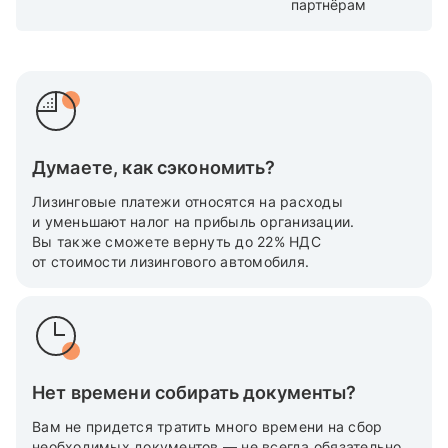
партнёрам
Думаете, как сэкономить?
Лизинговые платежи относятся на расходы
и уменьшают налог на прибыль организации.
Вы также cможете вернуть до 22% НДС
от стоимости лизингового автомобиля.
Нет времени собирать документы?
Вам не придется тратить много времени на сбор
необходимых документов — не всегда обязательно