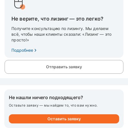
Не верите, что лизинг — это легко?
Получите консультацию по лизингу. Мы делаем
всё, чтобы наши клиенты сказали: «Лизинг — это
просто!»
Подробнее
Отправить заявку
Не нашли ничего подходящего?
Оставьте заявку — мы найдем то, что вам нужно.
Оставить заявку