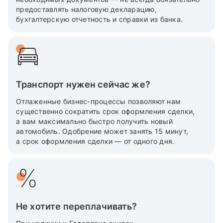
предоставлять налоговую декларацию,
бухгалтерскую отчетность и справки из банка.
Транспорт нужен сейчас же?
Отлаженные бизнес-процессы позволяют нам
существенно сократить срок оформления сделки,
а вам максимально быстро получить новый
автомобиль. Одобрение может занять 15 минут,
а срок оформления сделки — от одного дня.
Не хотите переплачивать?