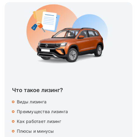
Что такое лизинг?
Виды лизинга
Преимущества лизинга
Как работает лизинг
Плюсы и минусы