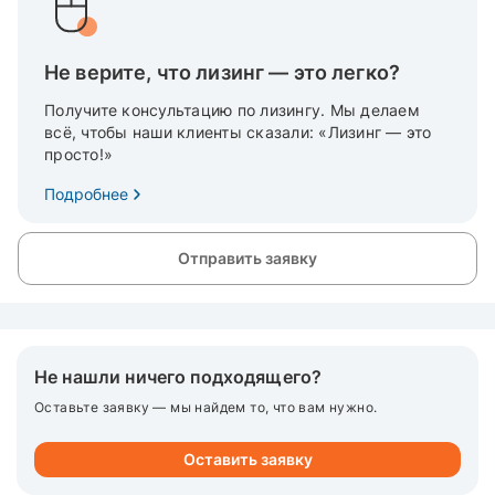
Не верите, что лизинг — это легко?
Получите консультацию по лизингу. Мы делаем
всё, чтобы наши клиенты сказали: «Лизинг — это
просто!»
Подробнее
Отправить заявку
Не нашли ничего подходящего?
Оставьте заявку — мы найдем то, что вам нужно.
Оставить заявку