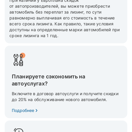
При наличии у Европлана скидок
от автопроизводителей, вы можете приобрести
автомобиль без переплат за лизинг, по сути
равномерно выплачивая его стоимость в течение
всего срока лизинга. Как правило, такие условия
доступны на определенные марки автомобилей при
сроке лизинга на 1 год.
Планируете сэкономить на
автоуслугах?
Включите в договор автоуслуги и получите скидки
до 20% на обслуживание нового автомобиля.
Подробнее