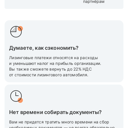
партнёрам
Думаете, как сэкономить?
Лизинговые платежи относятся на расходы
и уменьшают налог на прибыль организации.
Вы также cможете вернуть до 22% НДС
от стоимости лизингового автомобиля.
Нет времени собирать документы?
Вам не придется тратить много времени на сбор
необходимых документов — не всегда обязательно