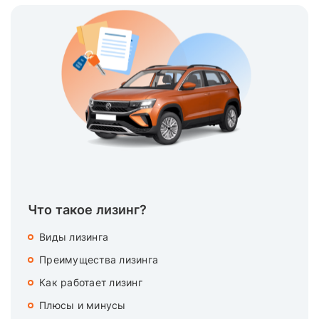
Что такое лизинг?
Виды лизинга
Преимущества лизинга
Как работает лизинг
Плюсы и минусы