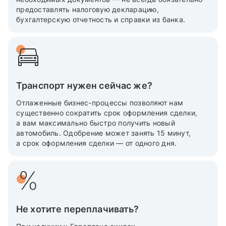
предоставлять налоговую декларацию,
бухгалтерскую отчетность и справки из банка.
Транспорт нужен сейчас же?
Отлаженные бизнес-процессы позволяют нам
существенно сократить срок оформления сделки,
а вам максимально быстро получить новый
автомобиль. Одобрение может занять 15 минут,
а срок оформления сделки — от одного дня.
Не хотите переплачивать?