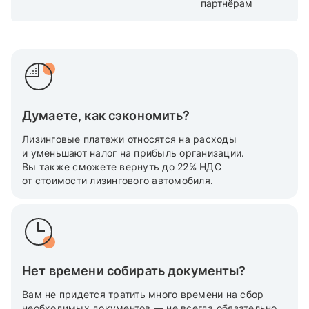
партнёрам
Думаете, как сэкономить?
Лизинговые платежи относятся на расходы
и уменьшают налог на прибыль организации.
Вы также cможете вернуть до 22% НДС
от стоимости лизингового автомобиля.
Нет времени собирать документы?
Вам не придется тратить много времени на сбор
необходимых документов — не всегда обязательно