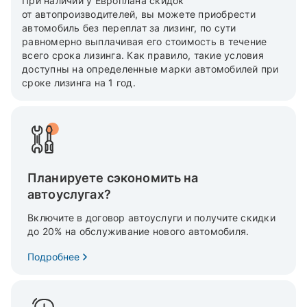
При наличии у Европлана скидок
от автопроизводителей, вы можете приобрести
автомобиль без переплат за лизинг, по сути
равномерно выплачивая его стоимость в течение
всего срока лизинга. Как правило, такие условия
доступны на определенные марки автомобилей при
сроке лизинга на 1 год.
Планируете сэкономить на
автоуслугах?
Включите в договор автоуслуги и получите скидки
до 20% на обслуживание нового автомобиля.
Подробнее