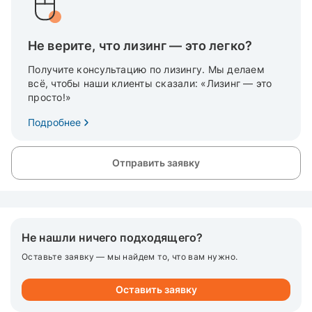
Не верите, что лизинг — это легко?
Получите консультацию по лизингу. Мы делаем
всё, чтобы наши клиенты сказали: «Лизинг — это
просто!»
Подробнее
Отправить заявку
Не нашли ничего подходящего?
Оставьте заявку — мы найдем то, что вам нужно.
Оставить заявку