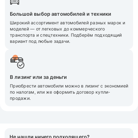
Большой выбор автомобилей и техники
Широкий ассортимент автомобилей разных марок и
моделей — от легковых до коммерческого
транспорта и спецтехники. Подберём подходящий
вариант под любые задачи.
В лизинг или за деньги
Приобрести автомобили можно в лизинг с экономией
по налогам, или же оформить договор купли-
продажи.
Не нашли ничего подходящего?