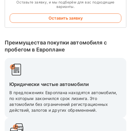
Оставьте заявку, и мы подберём для вас подходящие
варианты.
Оставить заявку
Преимущества покупки автомобиля с
пробегом в Европлане
Юридически чистые автомобили
В предложениях Европлана находятся автомобили,
по которым закончился срок лизинга. Это
автомобили без ограничений регистрационных
действий, залогов и других обременений.