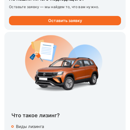
Оставьте заявку — мы найдем то, что вам нужно.
Оставить заявку
Что такое лизинг?
Виды лизинга