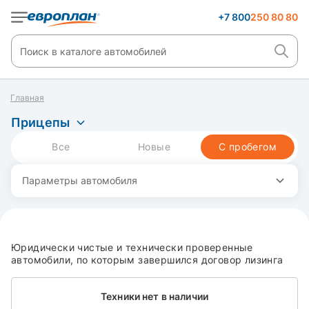
+7 800
250 80 80
Главная
Прицепы
Все
Новые
С пробегом
Параметры автомобиля
Юридически чистые и технически проверенные
автомобили, по которым завершился договор лизинга
Техники нет в наличии