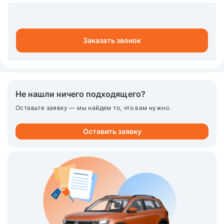
Заказать звонок
Не нашли ничего подходящего?
Оставьте заявку — мы найдем то, что вам нужно.
Оставить заявку