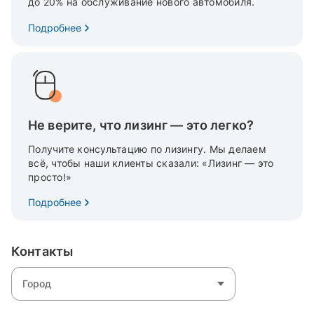
до 20% на обслуживание нового автомобиля.
Подробнее
Не верите, что лизинг — это легко?
Получите консультацию по лизингу. Мы делаем
всё, чтобы наши клиенты сказали: «Лизинг — это
просто!»
Подробнее
Контакты
Город