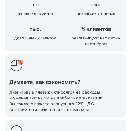
лет
тыс.
на рынке лизинга
лизинговых сделок
тыс.
%
клиентов
довольных клиентов
рекомендуют нас своим
партнёрам
Думаете, как сэкономить?
Лизинговые платежи относятся на расходы
и уменьшают налог на прибыль организации.
Вы также cможете вернуть до 22% НДС
от стоимости лизингового автомобиля.