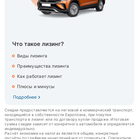
Что такое лизинг?
Виды лизинга
Преимущества лизинга
Как работает лизинг
Плюсы и минусы
Подробнее
Скидки предоставляются на легковой и коммерческий транспорт,
находящийся в собственности Европлана, при покупке
транспорта в лизинг или по договору купли-продажи. Итоговая
сумма скидки зависит от конкретного автомобиля и определяется
индивидуально.
Расчёт экономии на налогах является общим, конкретные
расчёты по графикам начислений могут отличаться. Совокупное