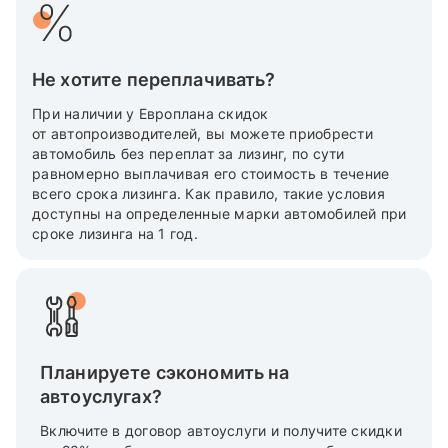
Не хотите переплачивать?
При наличии у Европлана скидок
от автопроизводителей, вы можете приобрести
автомобиль без переплат за лизинг, по сути
равномерно выплачивая его стоимость в течение
всего срока лизинга. Как правило, такие условия
доступны на определенные марки автомобилей при
сроке лизинга на 1 год.
Планируете сэкономить на
автоуслугах?
Включите в договор автоуслуги и получите скидки