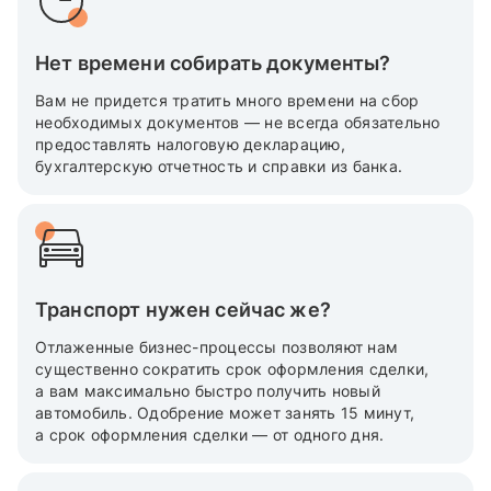
Нет времени собирать документы?
Вам не придется тратить много времени на сбор
необходимых документов — не всегда обязательно
предоставлять налоговую декларацию,
бухгалтерскую отчетность и справки из банка.
Транспорт нужен сейчас же?
Отлаженные бизнес-процессы позволяют нам
существенно сократить срок оформления сделки,
а вам максимально быстро получить новый
автомобиль. Одобрение может занять 15 минут,
а срок оформления сделки — от одного дня.