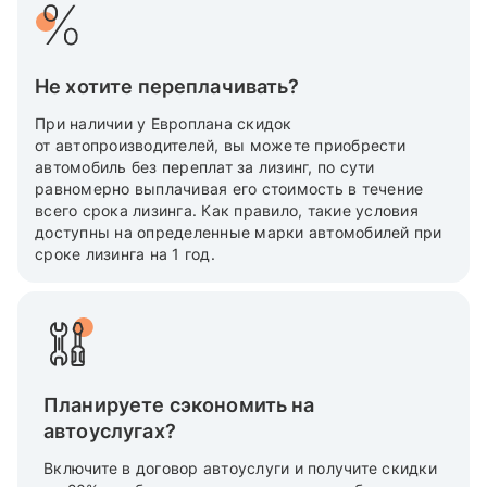
Не хотите переплачивать?
При наличии у Европлана скидок
от автопроизводителей, вы можете приобрести
автомобиль без переплат за лизинг, по сути
равномерно выплачивая его стоимость в течение
всего срока лизинга. Как правило, такие условия
доступны на определенные марки автомобилей при
сроке лизинга на 1 год.
Планируете сэкономить на
автоуслугах?
Включите в договор автоуслуги и получите скидки