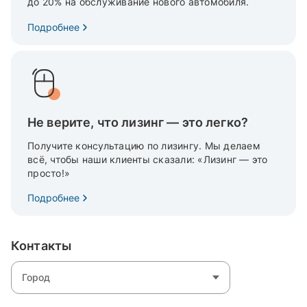
до 20% на обслуживание нового автомобиля.
Подробнее
Не верите, что лизинг — это легко?
Получите консультацию по лизингу. Мы делаем
всё, чтобы наши клиенты сказали: «Лизинг — это
просто!»
Подробнее
Контакты
Город