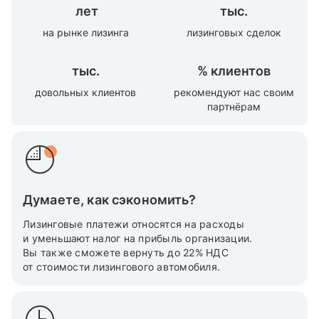
лет
тыс.
на рынке лизинга
лизинговых сделок
тыс.
%
клиентов
довольных клиентов
рекомендуют нас своим
партнёрам
Думаете, как сэкономить?
Лизинговые платежи относятся на расходы
и уменьшают налог на прибыль организации.
Вы также cможете вернуть до 22% НДС
от стоимости лизингового автомобиля.