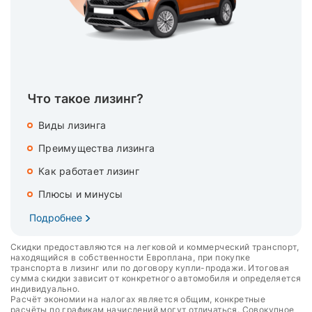
Что такое лизинг?
Виды лизинга
Преимущества лизинга
Как работает лизинг
Плюсы и минусы
Подробнее
Скидки предоставляются на легковой и коммерческий транспорт,
находящийся в собственности Европлана, при покупке
транспорта в лизинг или по договору купли-продажи. Итоговая
сумма скидки зависит от конкретного автомобиля и определяется
индивидуально.
Расчёт экономии на налогах является общим, конкретные
расчёты по графикам начислений могут отличаться. Совокупное