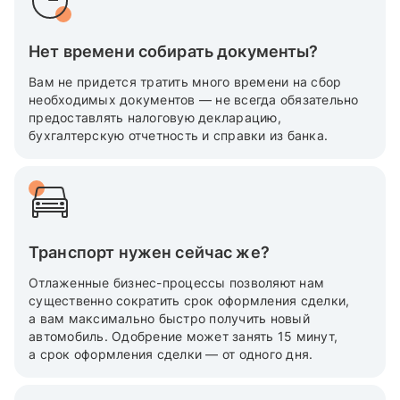
Нет времени собирать документы?
Вам не придется тратить много времени на сбор
необходимых документов — не всегда обязательно
предоставлять налоговую декларацию,
бухгалтерскую отчетность и справки из банка.
Транспорт нужен сейчас же?
Отлаженные бизнес-процессы позволяют нам
существенно сократить срок оформления сделки,
а вам максимально быстро получить новый
автомобиль. Одобрение может занять 15 минут,
а срок оформления сделки — от одного дня.