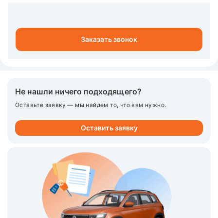
Заказать звонок
Не нашли ничего подходящего?
Оставьте заявку — мы найдем то, что вам нужно.
Оставить заявку