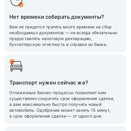
Нет времени собирать документы?
Вам не придется тратить много времени на сбор
необходимых документов — не всегда обязательно
предоставлять налоговую декларацию,
бухгалтерскую отчетность и справки из банка.
Транспорт нужен сейчас же?
Отлаженные бизнес-процессы позволяют нам
существенно сократить срок оформления сделки,
а вам максимально быстро получить новый
автомобиль. Одобрение может занять 15 минут,
а срок оформления сделки — от одного дня.