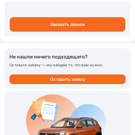
Заказать звонок
Не нашли ничего подходящего?
Оставьте заявку — мы найдем то, что вам нужно.
Оставить заявку