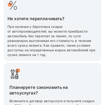
Не хотите переплачивать?
При наличии у Европлана скидок
от автопроизводителей, вы можете приобрести
автомобиль без переплат за лизинг, по сути
равномерно выплачивая его стоимость в течение
всего срока лизинга. Как правило, такие условия
доступны на определенные марки автомобилей при
сроке лизинга на 1 год.
Планируете сэкономить на
автоуслугах?
Включите в договор автоуслуги и получите скидки