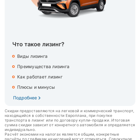
Что такое лизинг?
Виды лизинга
Преимущества лизинга
Как работает лизинг
Плюсы и минусы
Подробнее
Скидки предоставляются на легковой и коммерческий транспорт,
находящийся в собственности Европлана, при покупке
транспорта в лизинг или по договору купли-продажи. Итоговая
сумма скидки зависит от конкретного автомобиля и определяется
индивидуально.
Расчёт экономии на налогах является общим, конкретные
расчёты по графикам начислений могут отличаться. Совокупное