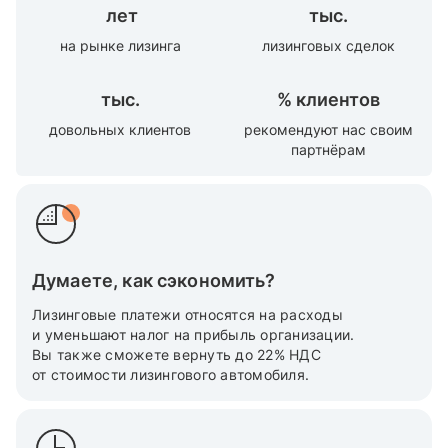
лет
тыс.
на рынке лизинга
лизинговых сделок
тыс.
%
клиентов
довольных клиентов
рекомендуют нас своим
партнёрам
Думаете, как сэкономить?
Лизинговые платежи относятся на расходы
и уменьшают налог на прибыль организации.
Вы также cможете вернуть до 22% НДС
от стоимости лизингового автомобиля.