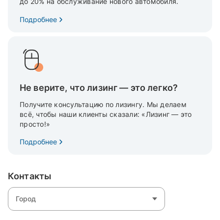
до 20% на обслуживание нового автомобиля.
Подробнее
Не верите, что лизинг — это легко?
Получите консультацию по лизингу. Мы делаем
всё, чтобы наши клиенты сказали: «Лизинг — это
просто!»
Подробнее
Контакты
Город