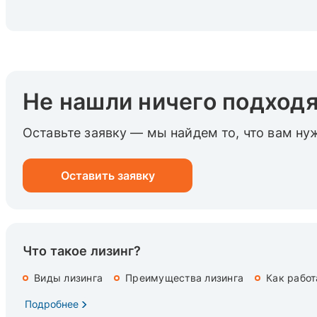
Не нашли ничего подход
Оставьте заявку — мы найдем то, что вам ну
Оставить заявку
Что такое лизинг?
Виды лизинга
Преимущества лизинга
Как работ
Подробнее