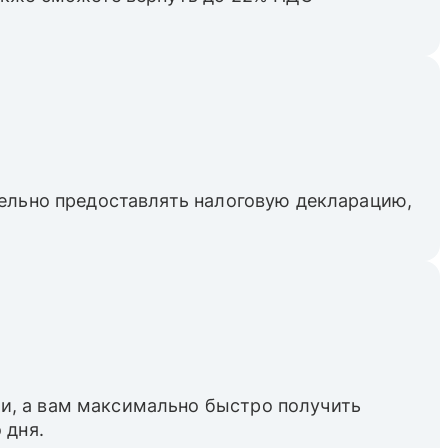
тельно предоставлять налоговую декларацию,
и, а вам максимально быстро получить
 дня.