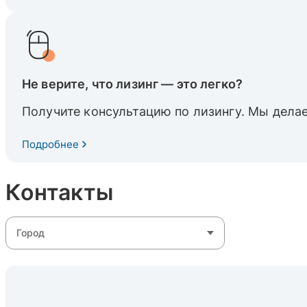
Не верите, что лизинг — это легко?
Получите консультацию по лизингу. Мы делае
Подробнее
Контакты
Город