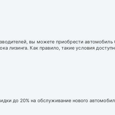
зводителей, вы можете приобрести автомобиль б
рока лизинга. Как правило, такие условия досту
кидки до 20% на обслуживание нового автомобил