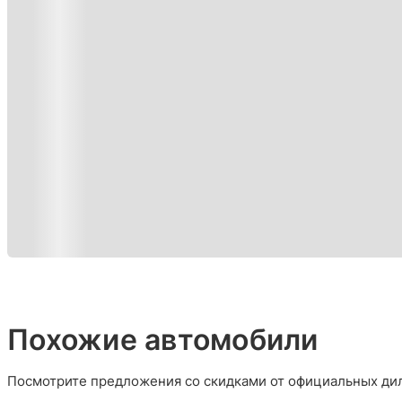
Похожие автомобили
Посмотрите предложения со скидками от официальных дил