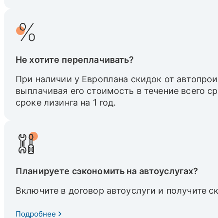
Не хотите переплачивать?
При наличии у Европлана скидок от автопрои
выплачивая его стоимость в течение всего с
сроке лизинга на 1 год.
Планируете сэкономить на автоуслугах?
Включите в договор автоуслуги и получите с
Подробнее