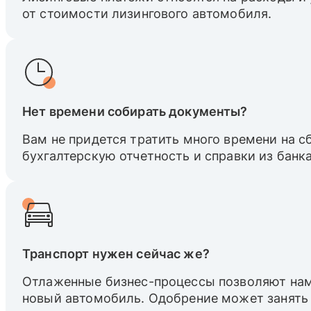
от стоимости лизингового автомобиля.
Нет времени собирать документы?
Вам не придется тратить много времени на 
бухгалтерскую отчетность и справки из банка
Транспорт нужен сейчас же?
Отлаженные бизнес-процессы позволяют нам
новый автомобиль. Одобрение может занять 1