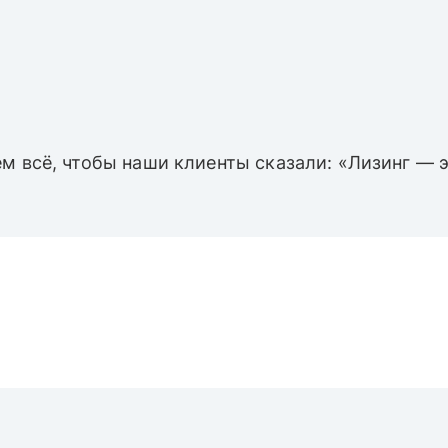
м всё, чтобы наши клиенты сказали: «Лизинг — э