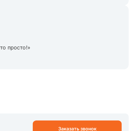
то просто!»
Заказать звонок