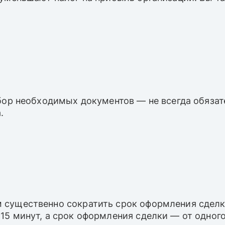
сбор необходимых документов — не всегда обяза
.
 существенно сократить срок оформления сделк
5 минут, а срок оформления сделки — от одного