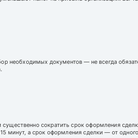
сбор необходимых документов — не всегда обяза
.
 существенно сократить срок оформления сделк
5 минут, а срок оформления сделки — от одного