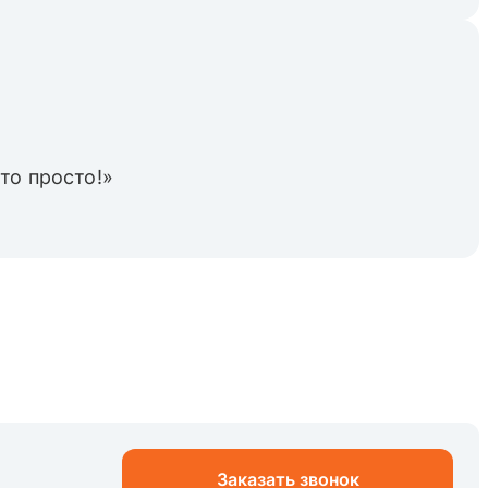
то просто!»
Заказать звонок