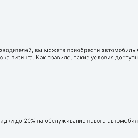
зводителей, вы можете приобрести автомобиль б
рока лизинга. Как правило, такие условия досту
кидки до 20% на обслуживание нового автомобил