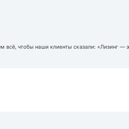
м всё, чтобы наши клиенты сказали: «Лизинг — э