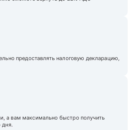
тельно предоставлять налоговую декларацию,
и, а вам максимально быстро получить
 дня.