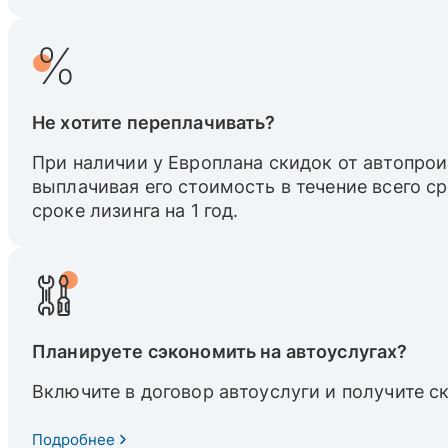
Не хотите переплачивать?
При наличии у Европлана скидок от автопрои
выплачивая его стоимость в течение всего с
сроке лизинга на 1 год.
Планируете сэкономить на автоуслугах?
Включите в договор автоуслуги и получите с
Подробнее