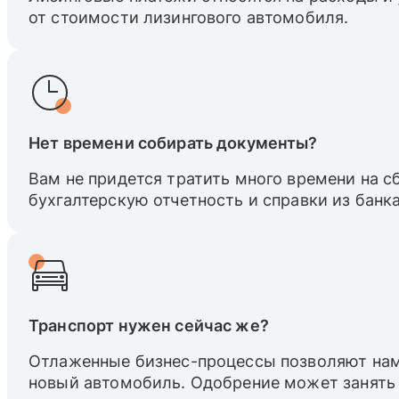
от стоимости лизингового автомобиля.
Нет времени собирать документы?
Вам не придется тратить много времени на 
бухгалтерскую отчетность и справки из банка
Транспорт нужен сейчас же?
Отлаженные бизнес-процессы позволяют нам
новый автомобиль. Одобрение может занять 1