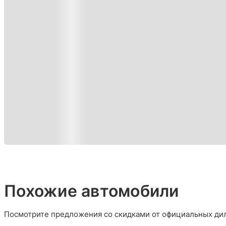
Похожие автомобили
Посмотрите предложения со скидками от официальных дил