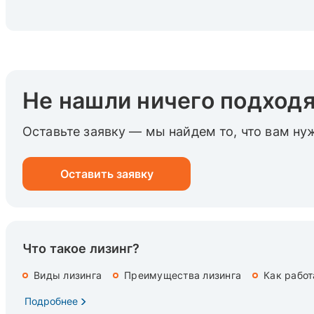
Не нашли ничего подход
Оставьте заявку — мы найдем то, что вам ну
Оставить заявку
Что такое лизинг?
Виды лизинга
Преимущества лизинга
Как работ
Подробнее