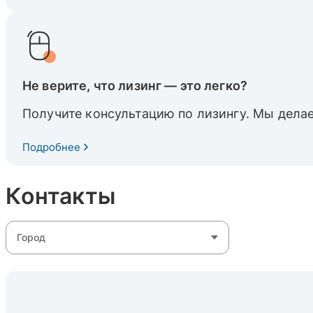
Не верите, что лизинг — это легко?
Получите консультацию по лизингу. Мы делае
Подробнее
Контакты
Город