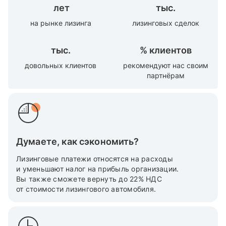
лет
тыс.
на рынке лизинга
лизинговых сделок
тыс.
%
клиентов
довольных клиентов
рекомендуют нас своим
партнёрам
Думаете, как сэкономить?
Лизинговые платежи относятся на расходы
и уменьшают налог на прибыль организации.
Вы также cможете вернуть до 22% НДС
от стоимости лизингового автомобиля.