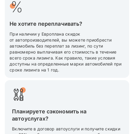
Не хотите переплачивать?
При наличии у Европлана скидок
от автопроизводителей, вы можете приобрести
автомобиль без переплат за лизинг, по сути
равномерно выплачивая его стоимость в течение
всего срока лизинга. Как правило, такие условия
доступны на определенные марки автомобилей при
сроке лизинга на 1 год.
Планируете сэкономить на
автоуслугах?
Включите в договор автоуслуги и получите скидки