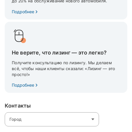
до 20% на обслуживание нового автомобиля.
Подробнее
Не верите, что лизинг — это легко?
Получите консультацию по лизингу. Мы делаем
всё, чтобы наши клиенты сказали: «Лизинг — это
просто!»
Подробнее
Контакты
Город