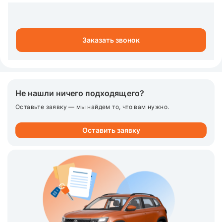
Заказать звонок
Не нашли ничего подходящего?
Оставьте заявку — мы найдем то, что вам нужно.
Оставить заявку