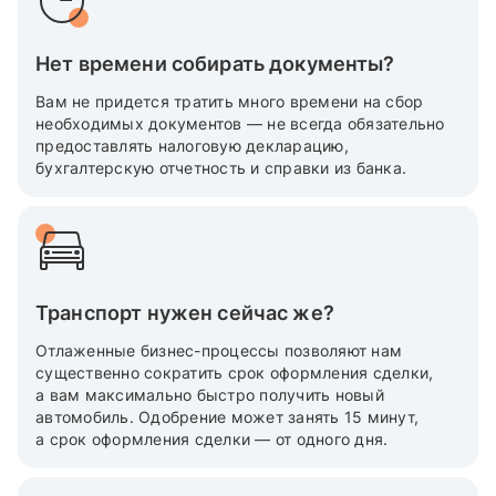
Нет времени собирать документы?
Вам не придется тратить много времени на сбор
необходимых документов — не всегда обязательно
предоставлять налоговую декларацию,
бухгалтерскую отчетность и справки из банка.
Транспорт нужен сейчас же?
Отлаженные бизнес-процессы позволяют нам
существенно сократить срок оформления сделки,
а вам максимально быстро получить новый
автомобиль. Одобрение может занять 15 минут,
а срок оформления сделки — от одного дня.