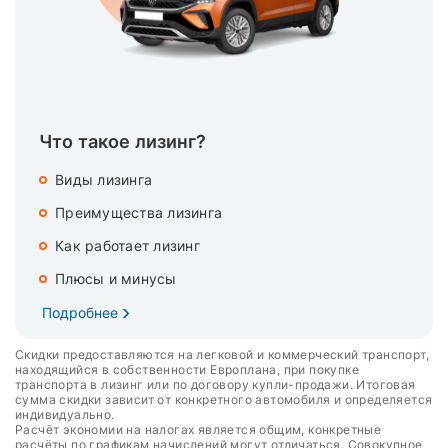
Что такое лизинг?
Виды лизинга
Преимущества лизинга
Как работает лизинг
Плюсы и минусы
Подробнее
Скидки предоставляются на легковой и коммерческий транспорт,
находящийся в собственности Европлана, при покупке
транспорта в лизинг или по договору купли-продажи. Итоговая
сумма скидки зависит от конкретного автомобиля и определяется
индивидуально.
Расчёт экономии на налогах является общим, конкретные
расчёты по графикам начислений могут отличаться. Совокупное