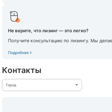
Не верите, что лизинг — это легко?
Получите консультацию по лизингу. Мы делае
Подробнее
Контакты
Город