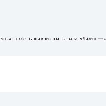
м всё, чтобы наши клиенты сказали: «Лизинг — э