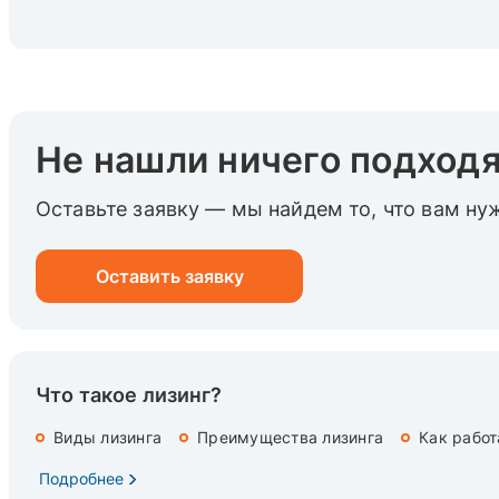
Не нашли ничего подход
Оставьте заявку — мы найдем то, что вам ну
Оставить заявку
Что такое лизинг?
Виды лизинга
Преимущества лизинга
Как работ
Подробнее