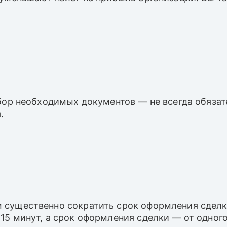
сбор необходимых документов — не всегда обяза
.
 существенно сократить срок оформления сделк
5 минут, а срок оформления сделки — от одного