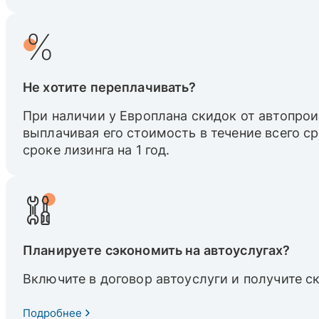
Не хотите переплачивать?
При наличии у Европлана скидок от автопрои
выплачивая его стоимость в течение всего с
сроке лизинга на 1 год.
Планируете сэкономить на автоуслугах?
Включите в договор автоуслуги и получите с
Подробнее