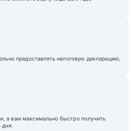
тельно предоставлять налоговую декларацию,
и, а вам максимально быстро получить
 дня.