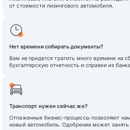
от стоимости лизингового автомобиля.
Нет времени собирать документы?
Вам не придется тратить много времени на 
бухгалтерскую отчетность и справки из банка
Транспорт нужен сейчас же?
Отлаженные бизнес-процессы позволяют нам
новый автомобиль. Одобрение может занять 1