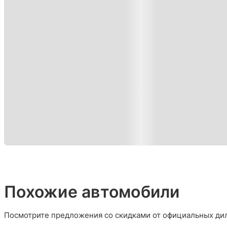
Похожие автомобили
Посмотрите предложения со скидками от официальных дил