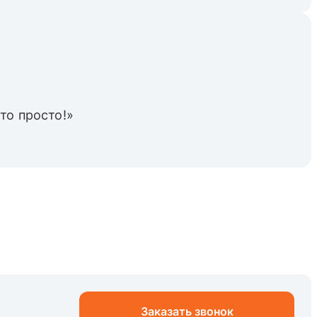
то просто!»
Заказать звонок