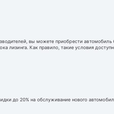
зводителей, вы можете приобрести автомобиль б
рока лизинга. Как правило, такие условия досту
кидки до 20% на обслуживание нового автомобил