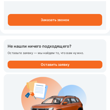
Заказать звонок
Не нашли ничего подходящего?
Оставьте заявку — мы найдем то, что вам нужно.
Оставить заявку