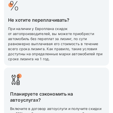
Не хотите переплачивать?
При наличии у Европлана скидок
от автопроизводителей, вы можете приобрести
автомобиль без переплат за лизинг, по сути
равномерно выплачивая его стоимость в течение
всего срока лизинга. Как правило, такие условия
доступны на определенные марки автомобилей при
сроке лизинга на 1 год.
Планируете сэкономить на
автоуслугах?
Включите в договор автоуслуги и получите скидки