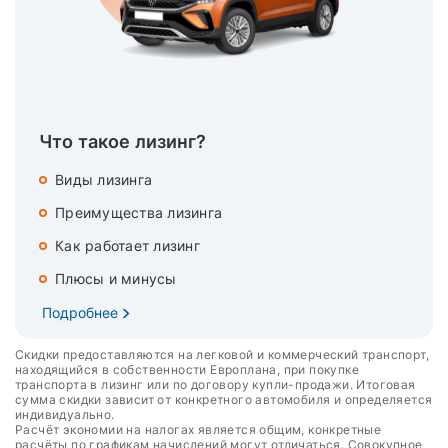
Что такое лизинг?
Виды лизинга
Преимущества лизинга
Как работает лизинг
Плюсы и минусы
Подробнее
Скидки предоставляются на легковой и коммерческий транспорт,
находящийся в собственности Европлана, при покупке
транспорта в лизинг или по договору купли-продажи. Итоговая
сумма скидки зависит от конкретного автомобиля и определяется
индивидуально.
Расчёт экономии на налогах является общим, конкретные
расчёты по графикам начислений могут отличаться. Совокупное