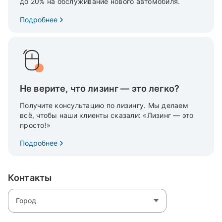
до 20% на обслуживание нового автомобиля.
Подробнее
Не верите, что лизинг — это легко?
Получите консультацию по лизингу. Мы делаем
всё, чтобы наши клиенты сказали: «Лизинг — это
просто!»
Подробнее
Контакты
Город