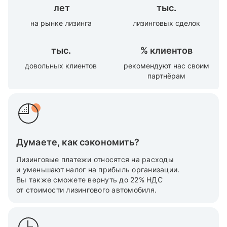
лет
тыс.
на рынке лизинга
лизинговых сделок
тыс.
%
клиентов
довольных клиентов
рекомендуют нас своим
партнёрам
Думаете, как сэкономить?
Лизинговые платежи относятся на расходы
и уменьшают налог на прибыль организации.
Вы также cможете вернуть до 22% НДС
от стоимости лизингового автомобиля.