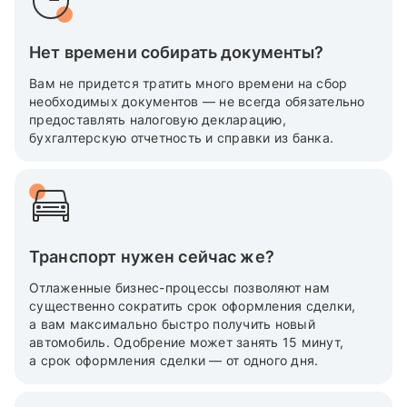
Нет времени собирать документы?
Вам не придется тратить много времени на сбор
необходимых документов — не всегда обязательно
предоставлять налоговую декларацию,
бухгалтерскую отчетность и справки из банка.
Транспорт нужен сейчас же?
Отлаженные бизнес-процессы позволяют нам
существенно сократить срок оформления сделки,
а вам максимально быстро получить новый
автомобиль. Одобрение может занять 15 минут,
а срок оформления сделки — от одного дня.