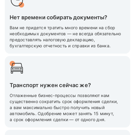
Нет времени собирать документы?
Вам не придется тратить много времени на сбор
необходимых документов — не всегда обязательно
предоставлять налоговую декларацию,
бухгалтерскую отчетность и справки из банка.
Транспорт нужен сейчас же?
Отлаженные бизнес-процессы позволяют нам
существенно сократить срок оформления сделки,
а вам максимально быстро получить новый
автомобиль. Одобрение может занять 15 минут,
а срок оформления сделки — от одного дня.