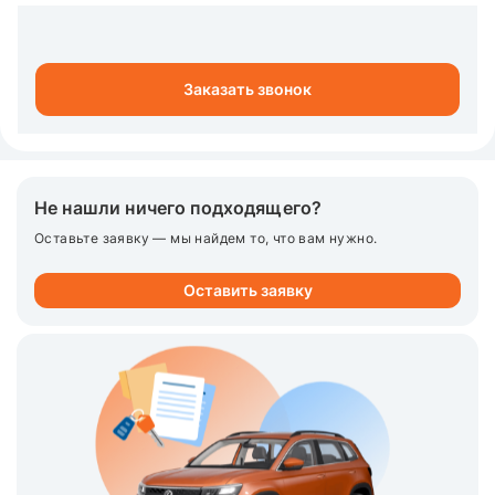
Заказать звонок
Не нашли ничего подходящего?
Оставьте заявку — мы найдем то, что вам нужно.
Оставить заявку