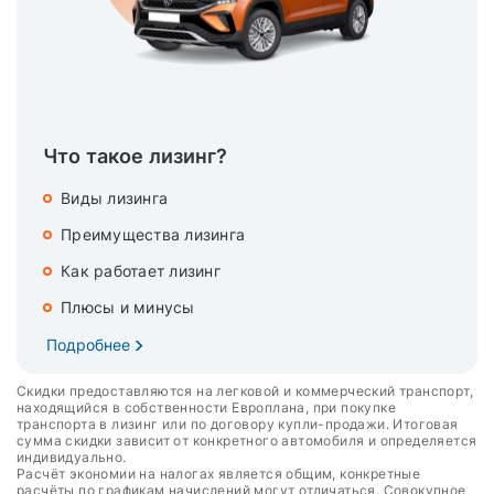
Что такое лизинг?
Виды лизинга
Преимущества лизинга
Как работает лизинг
Плюсы и минусы
Подробнее
Скидки предоставляются на легковой и коммерческий транспорт,
находящийся в собственности Европлана, при покупке
транспорта в лизинг или по договору купли-продажи. Итоговая
сумма скидки зависит от конкретного автомобиля и определяется
индивидуально.
Расчёт экономии на налогах является общим, конкретные
расчёты по графикам начислений могут отличаться. Совокупное