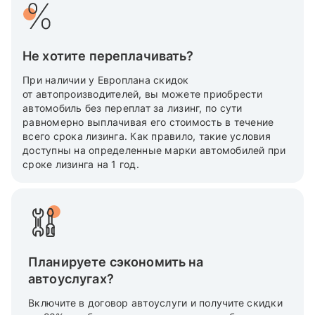
Не хотите переплачивать?
При наличии у Европлана скидок
от автопроизводителей, вы можете приобрести
автомобиль без переплат за лизинг, по сути
равномерно выплачивая его стоимость в течение
всего срока лизинга. Как правило, такие условия
доступны на определенные марки автомобилей при
сроке лизинга на 1 год.
Планируете сэкономить на
автоуслугах?
Включите в договор автоуслуги и получите скидки