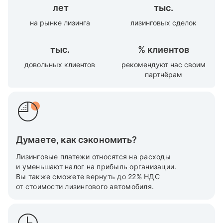
лет
тыс.
на рынке лизинга
лизинговых сделок
тыс.
%
клиентов
довольных клиентов
рекомендуют нас своим
партнёрам
Думаете, как сэкономить?
Лизинговые платежи относятся на расходы
и уменьшают налог на прибыль организации.
Вы также cможете вернуть до 22% НДС
от стоимости лизингового автомобиля.