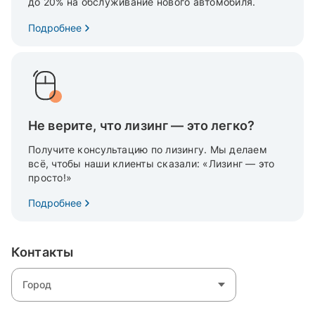
до 20% на обслуживание нового автомобиля.
Подробнее
Не верите, что лизинг — это легко?
Получите консультацию по лизингу. Мы делаем
всё, чтобы наши клиенты сказали: «Лизинг — это
просто!»
Подробнее
Контакты
Город