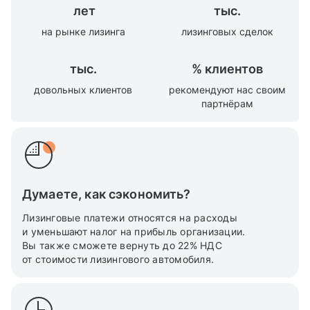
лет
тыс.
на рынке лизинга
лизинговых сделок
тыс.
%
клиентов
довольных клиентов
рекомендуют нас своим
партнёрам
Думаете, как сэкономить?
Лизинговые платежи относятся на расходы
и уменьшают налог на прибыль организации.
Вы также cможете вернуть до 22% НДС
от стоимости лизингового автомобиля.