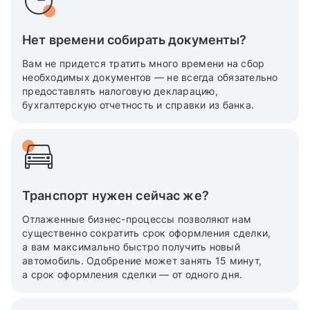
Нет времени собирать документы?
Вам не придется тратить много времени на сбор
необходимых документов — не всегда обязательно
предоставлять налоговую декларацию,
бухгалтерскую отчетность и справки из банка.
Транспорт нужен сейчас же?
Отлаженные бизнес-процессы позволяют нам
существенно сократить срок оформления сделки,
а вам максимально быстро получить новый
автомобиль. Одобрение может занять 15 минут,
а срок оформления сделки — от одного дня.