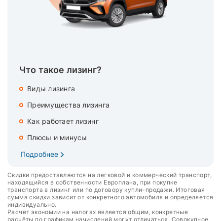
Что такое лизинг?
Виды лизинга
Преимущества лизинга
Как работает лизинг
Плюсы и минусы
Подробнее
Скидки предоставляются на легковой и коммерческий транспорт,
находящийся в собственности Европлана, при покупке
транспорта в лизинг или по договору купли-продажи. Итоговая
сумма скидки зависит от конкретного автомобиля и определяется
индивидуально.
Расчёт экономии на налогах является общим, конкретные
расчёты по графикам начислений могут отличаться. Совокупное