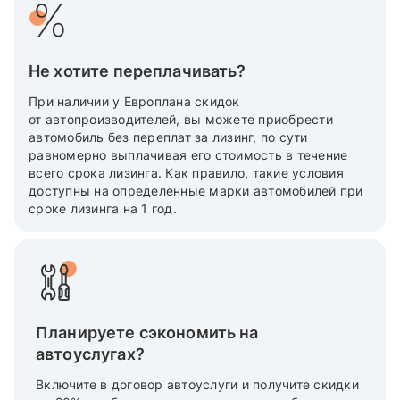
Не хотите переплачивать?
При наличии у Европлана скидок
от автопроизводителей, вы можете приобрести
автомобиль без переплат за лизинг, по сути
равномерно выплачивая его стоимость в течение
всего срока лизинга. Как правило, такие условия
доступны на определенные марки автомобилей при
сроке лизинга на 1 год.
Планируете сэкономить на
автоуслугах?
Включите в договор автоуслуги и получите скидки