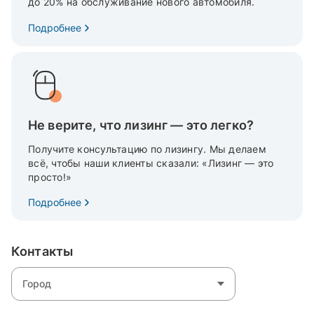
до 20% на обслуживание нового автомобиля.
Подробнее
Не верите, что лизинг — это легко?
Получите консультацию по лизингу. Мы делаем
всё, чтобы наши клиенты сказали: «Лизинг — это
просто!»
Подробнее
Контакты
Город