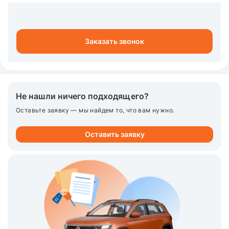
Заказать звонок
Не нашли ничего подходящего?
Оставьте заявку — мы найдем то, что вам нужно.
Оставить заявку