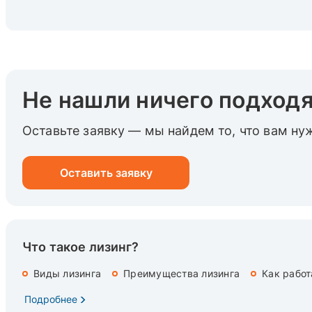
Не нашли ничего подход
Оставьте заявку — мы найдем то, что вам ну
Оставить заявку
Что такое лизинг?
Виды лизинга
Преимущества лизинга
Как работ
Подробнее