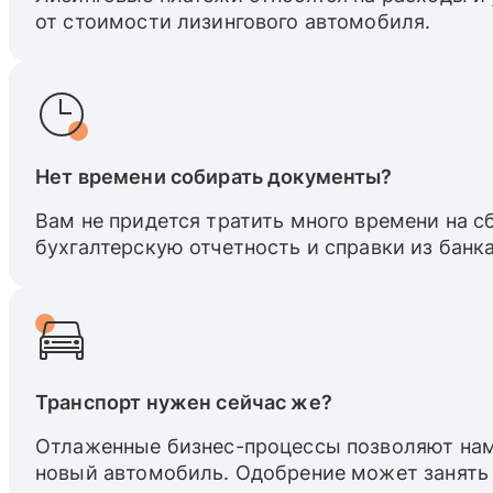
от стоимости лизингового автомобиля.
Нет времени собирать документы?
Вам не придется тратить много времени на 
бухгалтерскую отчетность и справки из банка
Транспорт нужен сейчас же?
Отлаженные бизнес-процессы позволяют нам
новый автомобиль. Одобрение может занять 1