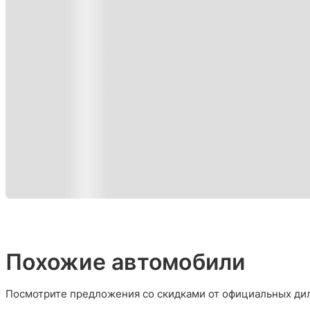
Похожие автомобили
Посмотрите предложения со скидками от официальных дил