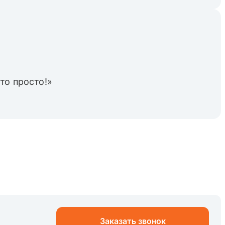
то просто!»
Заказать звонок