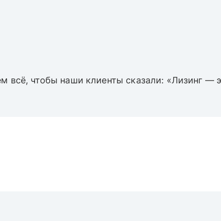
м всё, чтобы наши клиенты сказали: «Лизинг — э