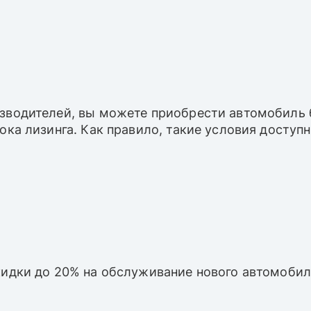
зводителей, вы можете приобрести автомобиль б
рока лизинга. Как правило, такие условия досту
кидки до 20% на обслуживание нового автомобил