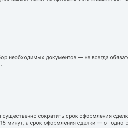
сбор необходимых документов — не всегда обяза
.
 существенно сократить срок оформления сделк
5 минут, а срок оформления сделки — от одного