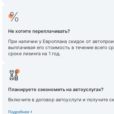
Не хотите переплачивать?
При наличии у Европлана скидок от автопрои
выплачивая его стоимость в течение всего с
сроке лизинга на 1 год.
Планируете сэкономить на автоуслугах?
Включите в договор автоуслуги и получите с
Подробнее