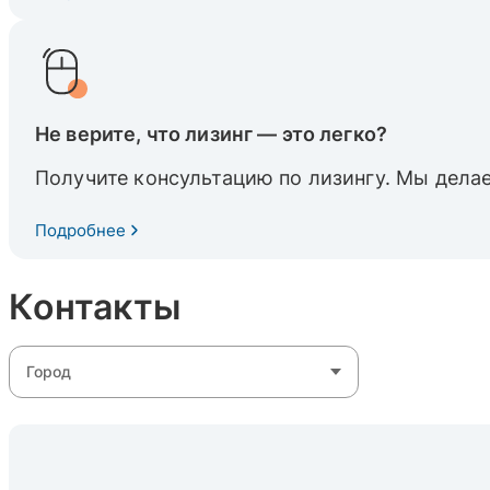
Не верите, что лизинг — это легко?
Получите консультацию по лизингу. Мы делае
Подробнее
Контакты
Город