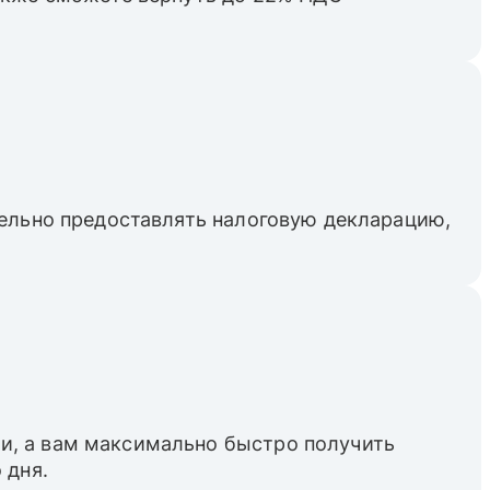
тельно предоставлять налоговую декларацию,
и, а вам максимально быстро получить
 дня.