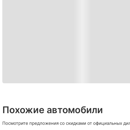
Похожие автомобили
Посмотрите предложения со скидками от официальных дил