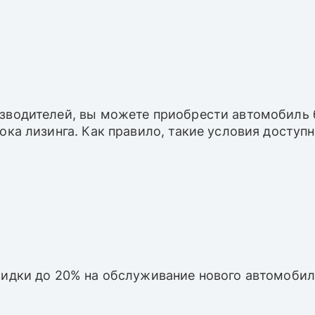
зводителей, вы можете приобрести автомобиль б
рока лизинга. Как правило, такие условия досту
кидки до 20% на обслуживание нового автомобил