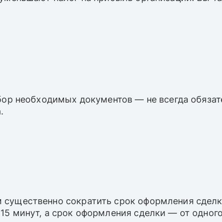
сбор необходимых документов — не всегда обяза
.
 существенно сократить срок оформления сделк
5 минут, а срок оформления сделки — от одного