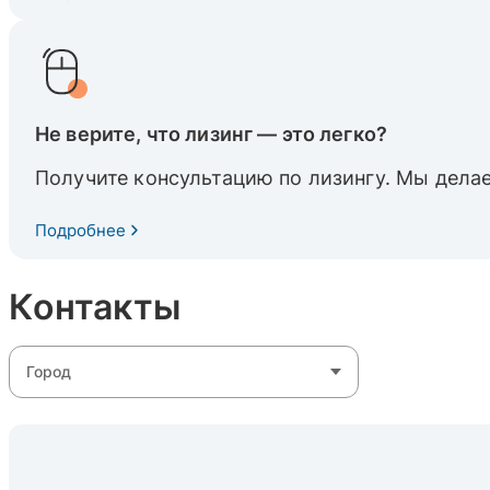
Не верите, что лизинг — это легко?
Получите консультацию по лизингу. Мы делае
Подробнее
Контакты
Город