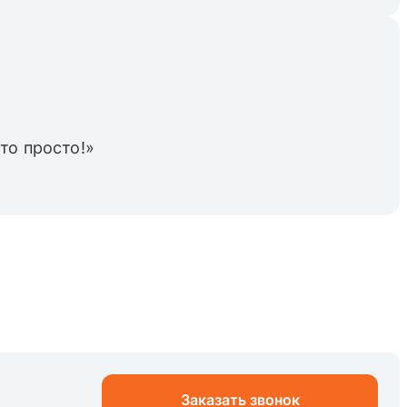
то просто!»
Заказать звонок