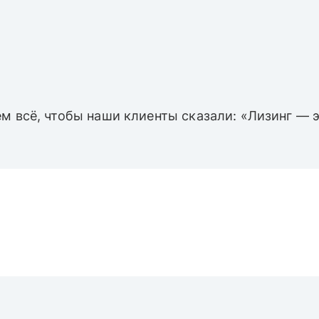
м всё, чтобы наши клиенты сказали: «Лизинг — э