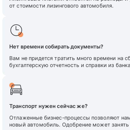
от стоимости лизингового автомобиля.
Нет времени собирать документы?
Вам не придется тратить много времени на 
бухгалтерскую отчетность и справки из банка
Транспорт нужен сейчас же?
Отлаженные бизнес-процессы позволяют нам
новый автомобиль. Одобрение может занять 1