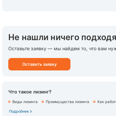
Не нашли ничего подход
Оставьте заявку — мы найдем то, что вам ну
Оставить заявку
Что такое лизинг?
Виды лизинга
Преимущества лизинга
Как работ
Подробнее