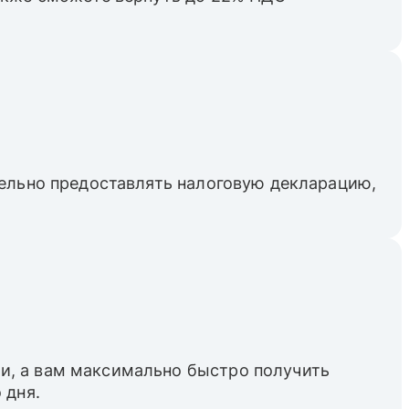
тельно предоставлять налоговую декларацию,
и, а вам максимально быстро получить
 дня.