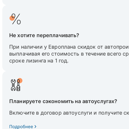
Не хотите переплачивать?
При наличии у Европлана скидок от автопрои
выплачивая его стоимость в течение всего с
сроке лизинга на 1 год.
Планируете сэкономить на автоуслугах?
Включите в договор автоуслуги и получите с
Подробнее