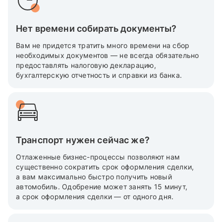
Нет времени собирать документы?
Вам не придется тратить много времени на сбор
необходимых документов — не всегда обязательно
предоставлять налоговую декларацию,
бухгалтерскую отчетность и справки из банка.
Транспорт нужен сейчас же?
Отлаженные бизнес-процессы позволяют нам
существенно сократить срок оформления сделки,
а вам максимально быстро получить новый
автомобиль. Одобрение может занять 15 минут,
а срок оформления сделки — от одного дня.