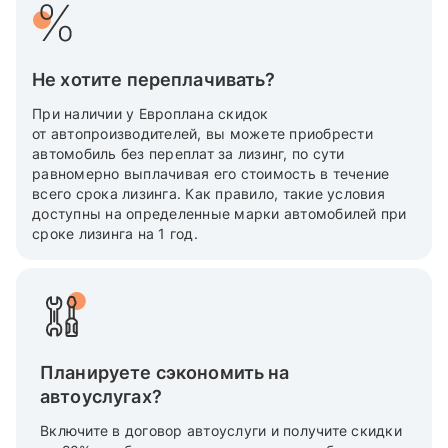
Не хотите переплачивать?
При наличии у Европлана скидок
от автопроизводителей, вы можете приобрести
автомобиль без переплат за лизинг, по сути
равномерно выплачивая его стоимость в течение
всего срока лизинга. Как правило, такие условия
доступны на определенные марки автомобилей при
сроке лизинга на 1 год.
Планируете сэкономить на
автоуслугах?
Включите в договор автоуслуги и получите скидки