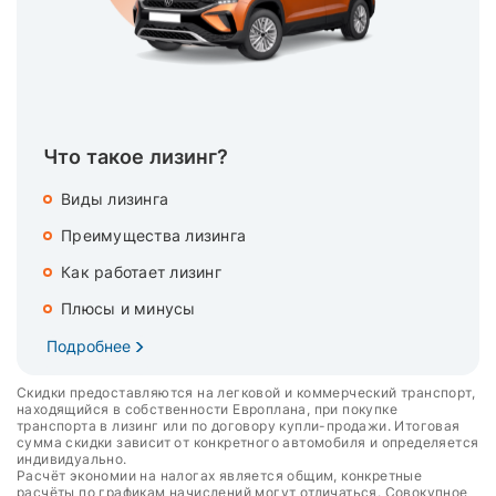
Что такое лизинг?
Виды лизинга
Преимущества лизинга
Как работает лизинг
Плюсы и минусы
Подробнее
Скидки предоставляются на легковой и коммерческий транспорт,
находящийся в собственности Европлана, при покупке
транспорта в лизинг или по договору купли-продажи. Итоговая
сумма скидки зависит от конкретного автомобиля и определяется
индивидуально.
Расчёт экономии на налогах является общим, конкретные
расчёты по графикам начислений могут отличаться. Совокупное