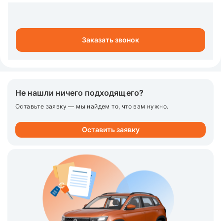
Заказать звонок
Не нашли ничего подходящего?
Оставьте заявку — мы найдем то, что вам нужно.
Оставить заявку