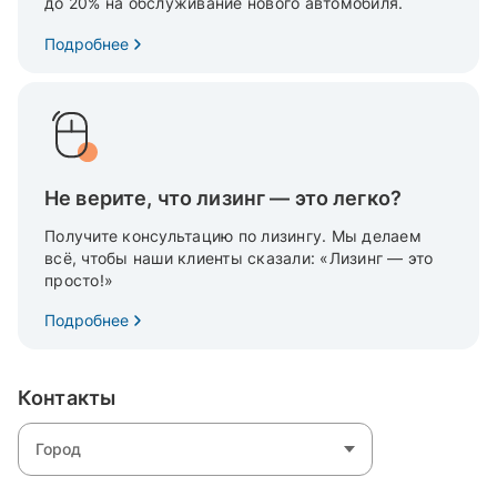
до 20% на обслуживание нового автомобиля.
Подробнее
Не верите, что лизинг — это легко?
Получите консультацию по лизингу. Мы делаем
всё, чтобы наши клиенты сказали: «Лизинг — это
просто!»
Подробнее
Контакты
Город