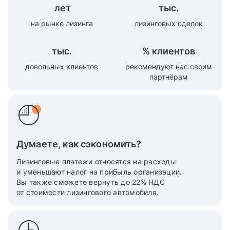
лет
тыс.
на рынке лизинга
лизинговых сделок
тыс.
%
клиентов
довольных клиентов
рекомендуют нас своим
партнёрам
Думаете, как сэкономить?
Лизинговые платежи относятся на расходы
и уменьшают налог на прибыль организации.
Вы также cможете вернуть до 22% НДС
от стоимости лизингового автомобиля.