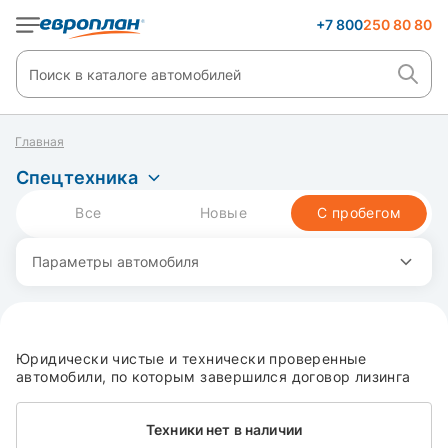
+7 800
250 80 80
Главная
Спецтехника
Все
Новые
С пробегом
Параметры автомобиля
Юридически чистые и технически проверенные
автомобили, по которым завершился договор лизинга
Техники нет в наличии