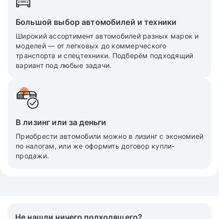
Большой выбор автомобилей и техники
Широкий ассортимент автомобилей разных марок и
моделей — от легковых до коммерческого
транспорта и спецтехники. Подберём подходящий
вариант под любые задачи.
В лизинг или за деньги
Приобрести автомобили можно в лизинг с экономией
по налогам, или же оформить договор купли-
продажи.
Не нашли ничего подходящего?