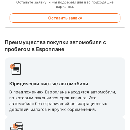
Оставьте заявку, и мы подберём для вас подходящие
варианты.
Оставить заявку
Преимущества покупки автомобиля с
пробегом в Европлане
Юридически чистые автомобили
В предложениях Европлана находятся автомобили,
по которым закончился срок лизинга. Это
автомобили без ограничений регистрационных
действий, залогов и других обременений.