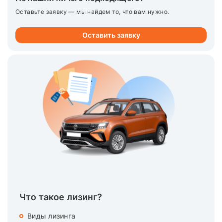
Оставьте заявку — мы найдем то, что вам нужно.
Оставить заявку
Что такое лизинг?
Виды лизинга