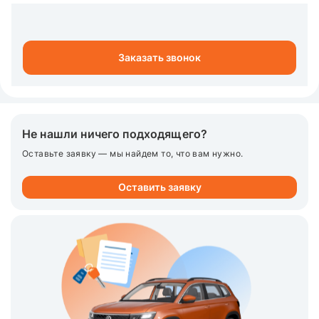
Заказать звонок
Не нашли ничего подходящего?
Оставьте заявку — мы найдем то, что вам нужно.
Оставить заявку