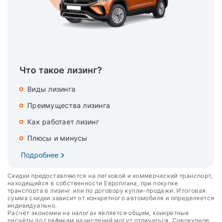
Что такое лизинг?
Виды лизинга
Преимущества лизинга
Как работает лизинг
Плюсы и минусы
Подробнее
Скидки предоставляются на легковой и коммерческий транспорт,
находящийся в собственности Европлана, при покупке
транспорта в лизинг или по договору купли-продажи. Итоговая
сумма скидки зависит от конкретного автомобиля и определяется
индивидуально.
Расчёт экономии на налогах является общим, конкретные
расчёты по графикам начислений могут отличаться. Совокупное