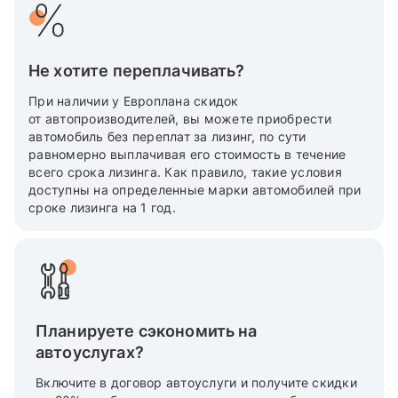
Не хотите переплачивать?
При наличии у Европлана скидок
от автопроизводителей, вы можете приобрести
автомобиль без переплат за лизинг, по сути
равномерно выплачивая его стоимость в течение
всего срока лизинга. Как правило, такие условия
доступны на определенные марки автомобилей при
сроке лизинга на 1 год.
Планируете сэкономить на
автоуслугах?
Включите в договор автоуслуги и получите скидки