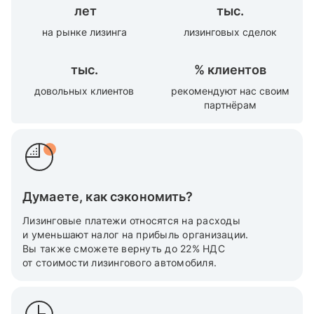
лет
тыс.
на рынке лизинга
лизинговых сделок
тыс.
%
клиентов
довольных клиентов
рекомендуют нас своим
партнёрам
Думаете, как сэкономить?
Лизинговые платежи относятся на расходы
и уменьшают налог на прибыль организации.
Вы также cможете вернуть до 22% НДС
от стоимости лизингового автомобиля.