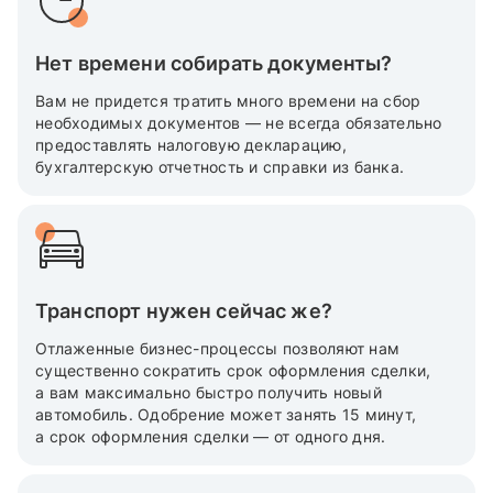
Нет времени собирать документы?
Вам не придется тратить много времени на сбор
необходимых документов — не всегда обязательно
предоставлять налоговую декларацию,
бухгалтерскую отчетность и справки из банка.
Транспорт нужен сейчас же?
Отлаженные бизнес-процессы позволяют нам
существенно сократить срок оформления сделки,
а вам максимально быстро получить новый
автомобиль. Одобрение может занять 15 минут,
а срок оформления сделки — от одного дня.