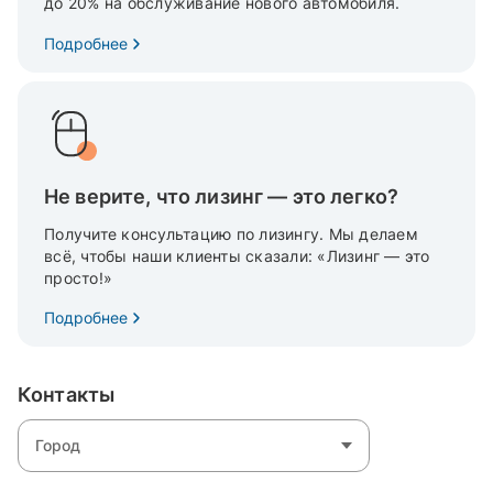
до 20% на обслуживание нового автомобиля.
Подробнее
Не верите, что лизинг — это легко?
Получите консультацию по лизингу. Мы делаем
всё, чтобы наши клиенты сказали: «Лизинг — это
просто!»
Подробнее
Контакты
Город