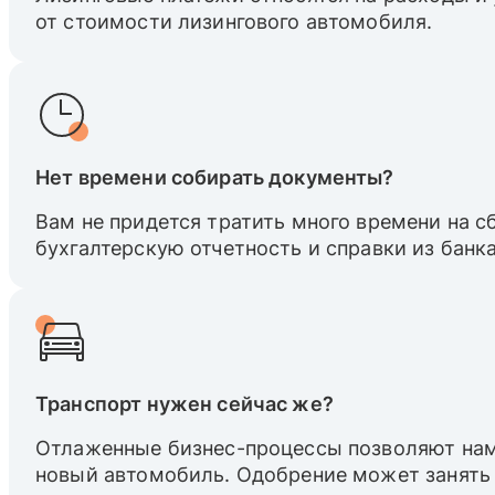
от стоимости лизингового автомобиля.
Нет времени собирать документы?
Вам не придется тратить много времени на 
бухгалтерскую отчетность и справки из банка
Транспорт нужен сейчас же?
Отлаженные бизнес-процессы позволяют нам
новый автомобиль. Одобрение может занять 1