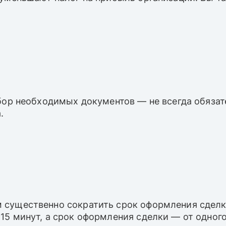
сбор необходимых документов — не всегда обяза
.
 существенно сократить срок оформления сделк
5 минут, а срок оформления сделки — от одного