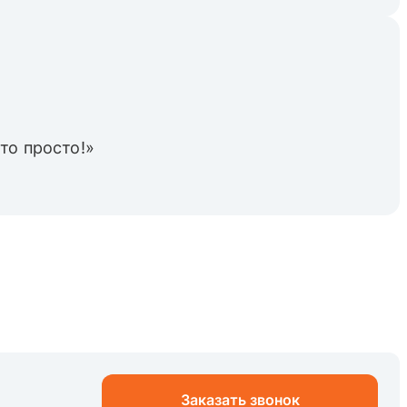
то просто!»
Заказать звонок