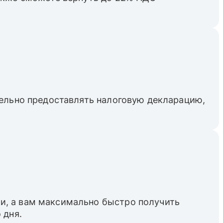
тельно предоставлять налоговую декларацию,
и, а вам максимально быстро получить
 дня.