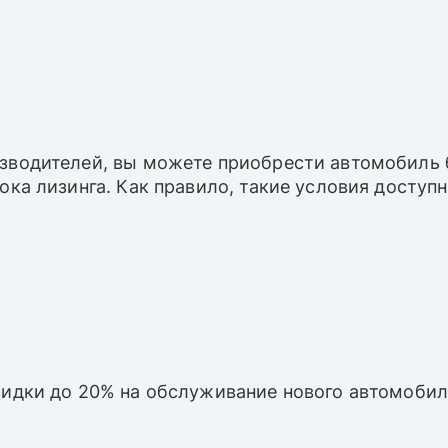
зводителей, вы можете приобрести автомобиль б
рока лизинга. Как правило, такие условия досту
кидки до 20% на обслуживание нового автомобил