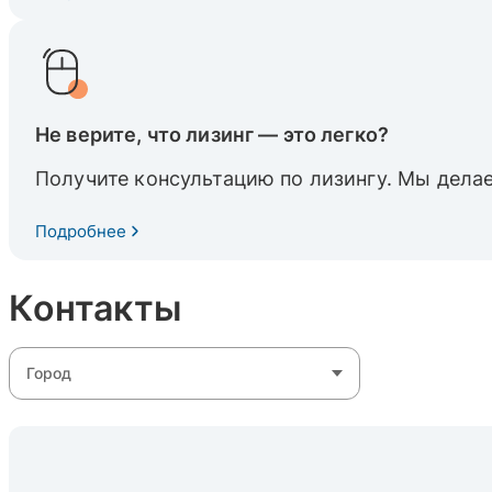
Не верите, что лизинг — это легко?
Получите консультацию по лизингу. Мы делае
Подробнее
Контакты
Город