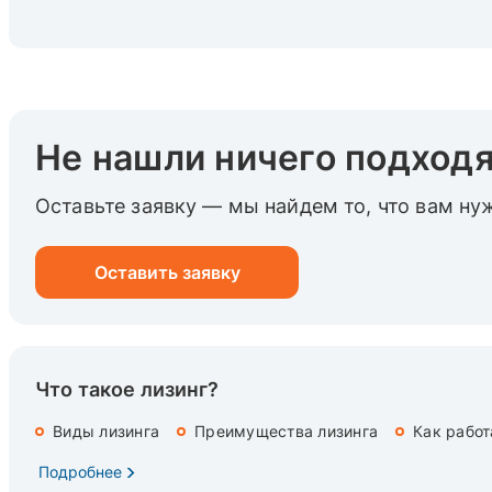
Не нашли ничего подход
Оставьте заявку — мы найдем то, что вам ну
Оставить заявку
Что такое лизинг?
Виды лизинга
Преимущества лизинга
Как работ
Подробнее