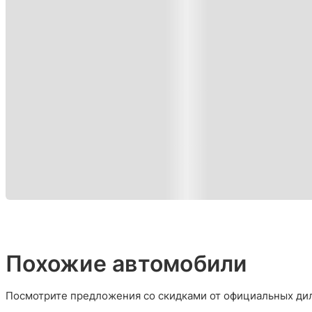
Похожие автомобили
Посмотрите предложения со скидками от официальных дил