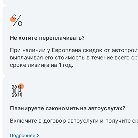
Не хотите переплачивать?
При наличии у Европлана скидок от автопрои
выплачивая его стоимость в течение всего с
сроке лизинга на 1 год.
Планируете сэкономить на автоуслугах?
Включите в договор автоуслуги и получите с
Подробнее