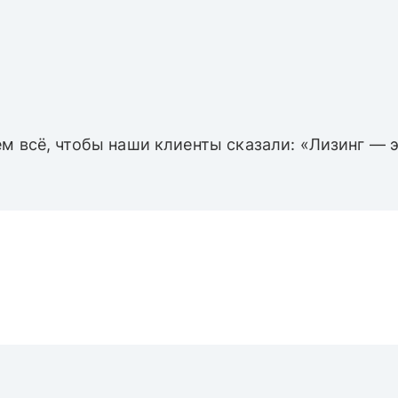
м всё, чтобы наши клиенты сказали: «Лизинг — э