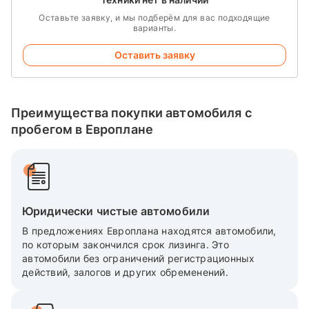
Оставьте заявку, и мы подберём для вас подходящие
варианты.
Оставить заявку
Преимущества покупки автомобиля с
пробегом в Европлане
Юридически чистые автомобили
В предложениях Европлана находятся автомобили,
по которым закончился срок лизинга. Это
автомобили без ограничений регистрационных
действий, залогов и других обременений.