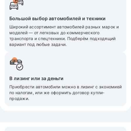
Большой выбор автомобилей и техники
Широкий ассортимент автомобилей разных марок и
моделей — от легковых до коммерческого
транспорта и спецтехники. Подберём подходящий
вариант под любые задачи.
В лизинг или за деньги
Приобрести автомобили можно в лизинг с экономией
по налогам, или же оформить договор купли-
продажи.