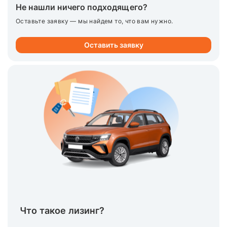
Не нашли ничего подходящего?
Оставьте заявку — мы найдем то, что вам нужно.
Оставить заявку
Что такое лизинг?