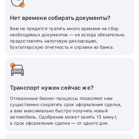
Нет времени собирать документы?
Вам не придется тратить много времени на сбор
необходимых документов — не всегда обязательно
предоставлять налоговую декларацию,
бухгалтерскую отчетность и справки из банка.
Транспорт нужен сейчас же?
Отлаженные бизнес-процессы позволяют нам
существенно сократить срок оформления сделки,
а вам максимально быстро получить новый
автомобиль. Одобрение может занять 15 минут,
а срок оформления сделки — от одного дня.