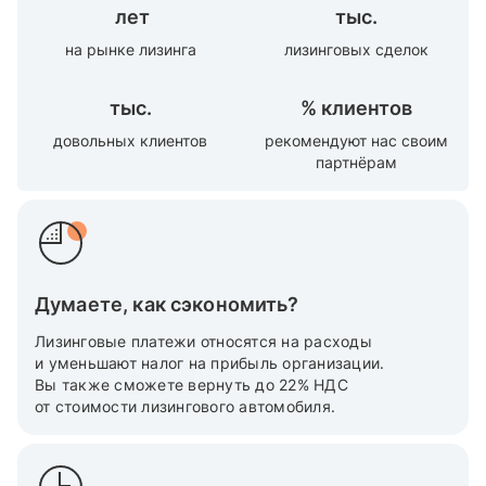
лет
тыс.
на рынке лизинга
лизинговых сделок
тыс.
%
клиентов
довольных клиентов
рекомендуют нас своим
партнёрам
Думаете, как сэкономить?
Лизинговые платежи относятся на расходы
и уменьшают налог на прибыль организации.
Вы также cможете вернуть до 22% НДС
от стоимости лизингового автомобиля.