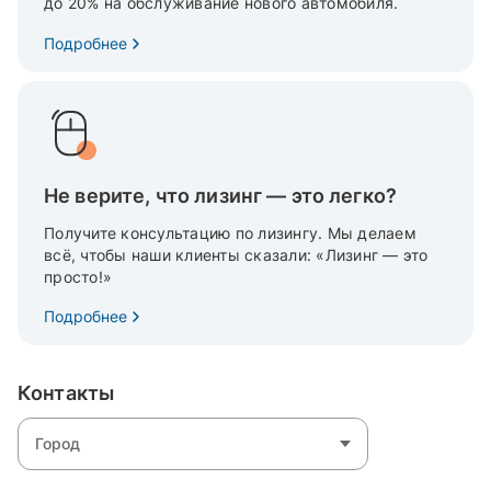
до 20% на обслуживание нового автомобиля.
Подробнее
Не верите, что лизинг — это легко?
Получите консультацию по лизингу. Мы делаем
всё, чтобы наши клиенты сказали: «Лизинг — это
просто!»
Подробнее
Контакты
Город