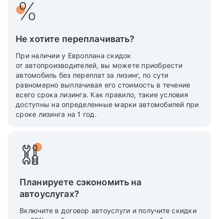
Не хотите переплачивать?
При наличии у Европлана скидок
от автопроизводителей, вы можете приобрести
автомобиль без переплат за лизинг, по сути
равномерно выплачивая его стоимость в течение
всего срока лизинга. Как правило, такие условия
доступны на определенные марки автомобилей при
сроке лизинга на 1 год.
Планируете сэкономить на
автоуслугах?
Включите в договор автоуслуги и получите скидки