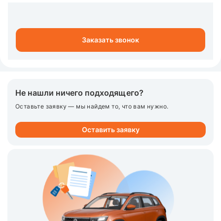
Заказать звонок
Не нашли ничего подходящего?
Оставьте заявку — мы найдем то, что вам нужно.
Оставить заявку