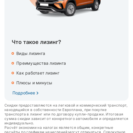
Что такое лизинг?
Виды лизинга
Преимущества лизинга
Как работает лизинг
Плюсы и минусы
Подробнее
Скидки предоставляются на легковой и коммерческий транспорт,
находящийся в собственности Европлана, при покупке
транспорта в лизинг или по договору купли-продажи. Итоговая
сумма скидки зависит от конкретного автомобиля и определяется
индивидуально.
Расчёт экономии на налогах является общим, конкретные
расчёты по графикам начислений могут отличаться. Совокупное