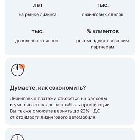
лет
тыс.
на рынке лизинга
лизинговых сделок
тыс.
%
клиентов
довольных клиентов
рекомендуют нас своим
партнёрам
Думаете, как сэкономить?
Лизинговые платежи относятся на расходы
и уменьшают налог на прибыль организации.
Вы также cможете вернуть до 22% НДС
от стоимости лизингового автомобиля.