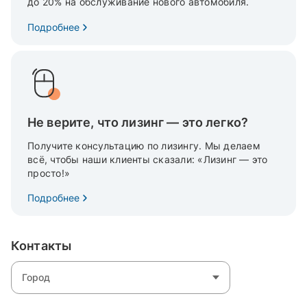
до 20% на обслуживание нового автомобиля.
Подробнее
Не верите, что лизинг — это легко?
Получите консультацию по лизингу. Мы делаем
всё, чтобы наши клиенты сказали: «Лизинг — это
просто!»
Подробнее
Контакты
Город