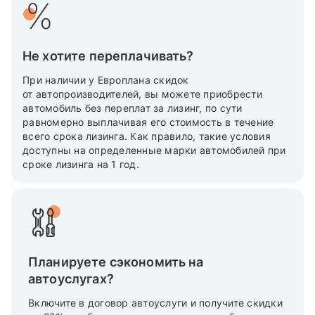
Не хотите переплачивать?
При наличии у Европлана скидок
от автопроизводителей, вы можете приобрести
автомобиль без переплат за лизинг, по сути
равномерно выплачивая его стоимость в течение
всего срока лизинга. Как правило, такие условия
доступны на определенные марки автомобилей при
сроке лизинга на 1 год.
Планируете сэкономить на
автоуслугах?
Включите в договор автоуслуги и получите скидки