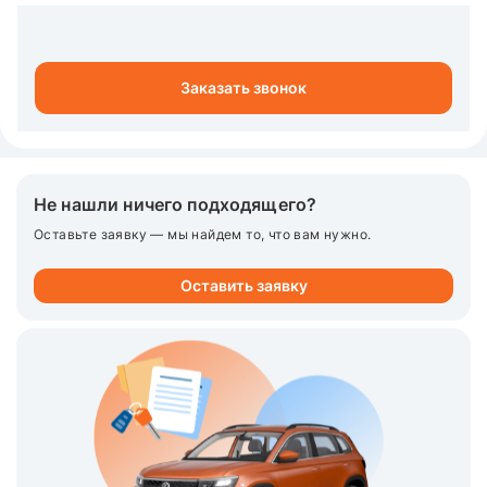
Заказать звонок
Не нашли ничего подходящего?
Оставьте заявку — мы найдем то, что вам нужно.
Оставить заявку