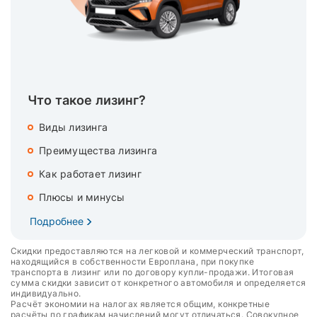
Что такое лизинг?
Виды лизинга
Преимущества лизинга
Как работает лизинг
Плюсы и минусы
Подробнее
Скидки предоставляются на легковой и коммерческий транспорт,
находящийся в собственности Европлана, при покупке
транспорта в лизинг или по договору купли-продажи. Итоговая
сумма скидки зависит от конкретного автомобиля и определяется
индивидуально.
Расчёт экономии на налогах является общим, конкретные
расчёты по графикам начислений могут отличаться. Совокупное