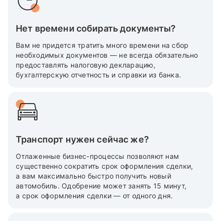
Нет времени собирать документы?
Вам не придется тратить много времени на сбор
необходимых документов — не всегда обязательно
предоставлять налоговую декларацию,
бухгалтерскую отчетность и справки из банка.
Транспорт нужен сейчас же?
Отлаженные бизнес-процессы позволяют нам
существенно сократить срок оформления сделки,
а вам максимально быстро получить новый
автомобиль. Одобрение может занять 15 минут,
а срок оформления сделки — от одного дня.