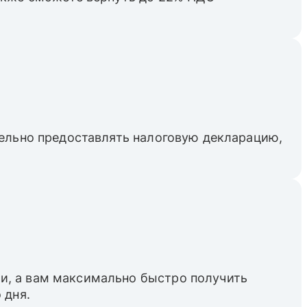
тельно предоставлять налоговую декларацию,
и, а вам максимально быстро получить
 дня.