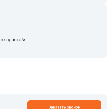
то просто!»
Заказать звонок