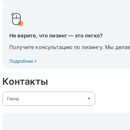
Не верите, что лизинг — это легко?
Получите консультацию по лизингу. Мы делае
Подробнее
Контакты
Город