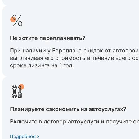
Не хотите переплачивать?
При наличии у Европлана скидок от автопрои
выплачивая его стоимость в течение всего с
сроке лизинга на 1 год.
Планируете сэкономить на автоуслугах?
Включите в договор автоуслуги и получите с
Подробнее