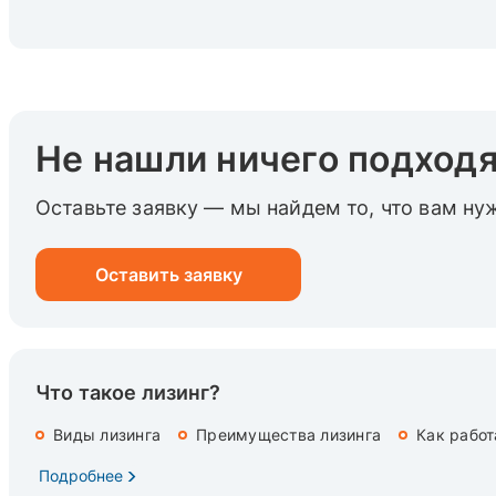
Не нашли ничего подход
Оставьте заявку — мы найдем то, что вам ну
Оставить заявку
Что такое лизинг?
Виды лизинга
Преимущества лизинга
Как работ
Подробнее