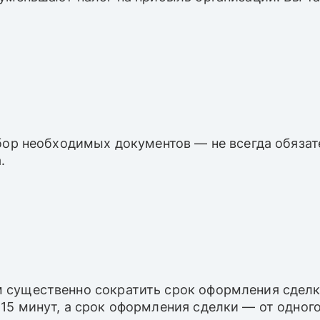
сбор необходимых документов — не всегда обяза
.
 существенно сократить срок оформления сделк
5 минут, а срок оформления сделки — от одного