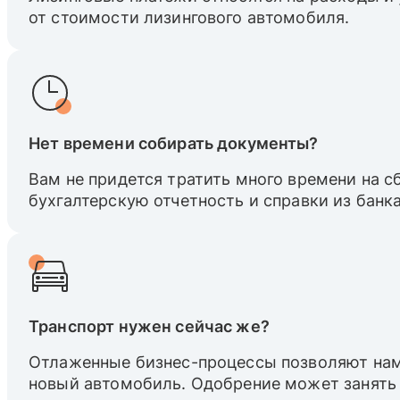
от стоимости лизингового автомобиля.
Нет времени собирать документы?
Вам не придется тратить много времени на 
бухгалтерскую отчетность и справки из банка
Транспорт нужен сейчас же?
Отлаженные бизнес-процессы позволяют нам
новый автомобиль. Одобрение может занять 1