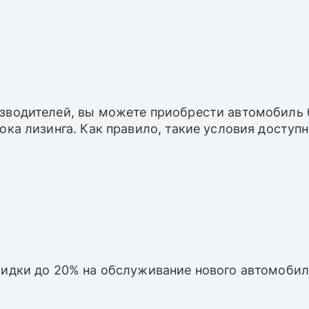
зводителей, вы можете приобрести автомобиль б
рока лизинга. Как правило, такие условия досту
кидки до 20% на обслуживание нового автомобил