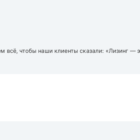
м всё, чтобы наши клиенты сказали: «Лизинг — э