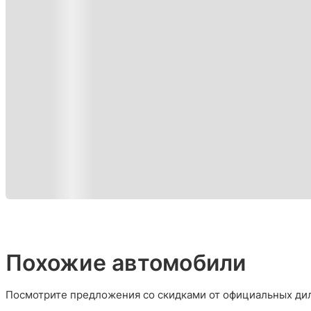
Похожие автомобили
Посмотрите предложения со скидками от официальных дил