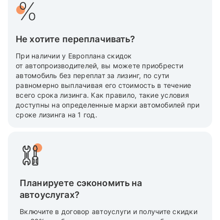
Не хотите переплачивать?
При наличии у Европлана скидок
от автопроизводителей, вы можете приобрести
автомобиль без переплат за лизинг, по сути
равномерно выплачивая его стоимость в течение
всего срока лизинга. Как правило, такие условия
доступны на определенные марки автомобилей при
сроке лизинга на 1 год.
Планируете сэкономить на
автоуслугах?
Включите в договор автоуслуги и получите скидки