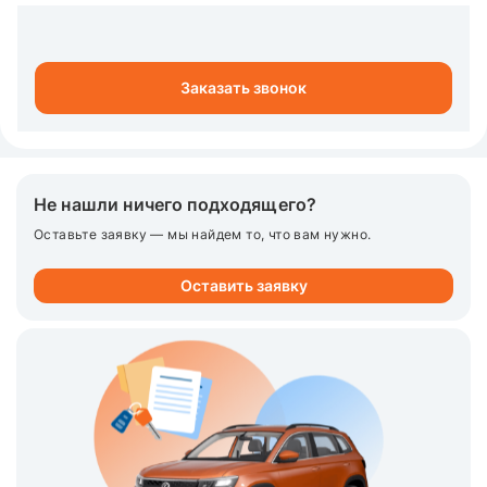
Заказать звонок
Не нашли ничего подходящего?
Оставьте заявку — мы найдем то, что вам нужно.
Оставить заявку