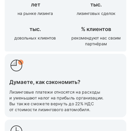
лет
тыс.
на рынке лизинга
лизинговых сделок
тыс.
%
клиентов
довольных клиентов
рекомендуют нас своим
партнёрам
Думаете, как сэкономить?
Лизинговые платежи относятся на расходы
и уменьшают налог на прибыль организации.
Вы также cможете вернуть до 22% НДС
от стоимости лизингового автомобиля.