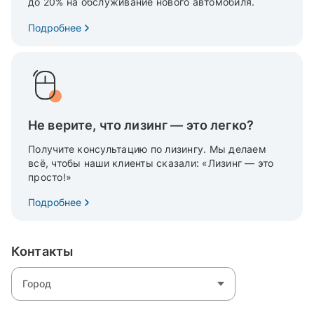
до 20% на обслуживание нового автомобиля.
Подробнее
Не верите, что лизинг — это легко?
Получите консультацию по лизингу. Мы делаем
всё, чтобы наши клиенты сказали: «Лизинг — это
просто!»
Подробнее
Контакты
Город