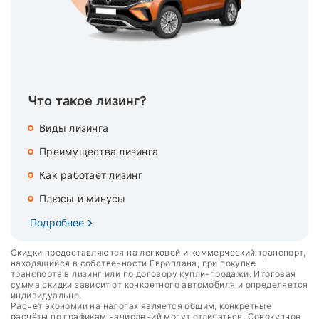
Что такое лизинг?
Виды лизинга
Преимущества лизинга
Как работает лизинг
Плюсы и минусы
Подробнее
Скидки предоставляются на легковой и коммерческий транспорт,
находящийся в собственности Европлана, при покупке
транспорта в лизинг или по договору купли-продажи. Итоговая
сумма скидки зависит от конкретного автомобиля и определяется
индивидуально.
Расчёт экономии на налогах является общим, конкретные
расчёты по графикам начислений могут отличаться. Совокупное