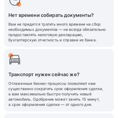
Нет времени собирать документы?
Вам не придется тратить много времени на сбор
необходимых документов — не всегда обязательно
предоставлять налоговую декларацию,
бухгалтерскую отчетность и справки из банка.
Транспорт нужен сейчас же?
Отлаженные бизнес-процессы позволяют нам
существенно сократить срок оформления сделки,
а вам максимально быстро получить новый
автомобиль. Одобрение может занять 15 минут,
а срок оформления сделки — от одного дня.