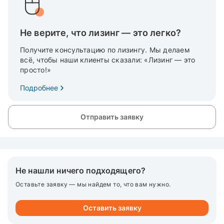
Не верите, что лизинг — это легко?
Получите консультацию по лизингу. Мы делаем
всё, чтобы наши клиенты сказали: «Лизинг — это
просто!»
Подробнее
Отправить заявку
Не нашли ничего подходящего?
Оставьте заявку — мы найдем то, что вам нужно.
Оставить заявку