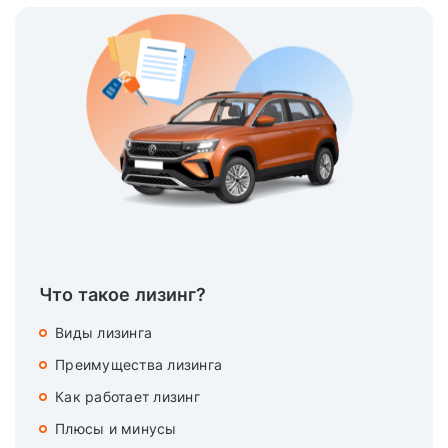
Что такое лизинг?
Виды лизинга
Преимущества лизинга
Как работает лизинг
Плюсы и минусы