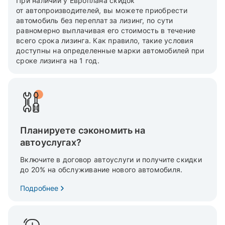
При наличии у Европлана скидок
от автопроизводителей, вы можете приобрести
автомобиль без переплат за лизинг, по сути
равномерно выплачивая его стоимость в течение
всего срока лизинга. Как правило, такие условия
доступны на определенные марки автомобилей при
сроке лизинга на 1 год.
Планируете сэкономить на
автоуслугах?
Включите в договор автоуслуги и получите скидки
до 20% на обслуживание нового автомобиля.
Подробнее