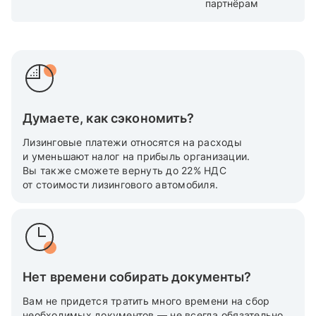
партнёрам
Думаете, как сэкономить?
Лизинговые платежи относятся на расходы
и уменьшают налог на прибыль организации.
Вы также cможете вернуть до 22% НДС
от стоимости лизингового автомобиля.
Нет времени собирать документы?
Вам не придется тратить много времени на сбор
необходимых документов — не всегда обязательно