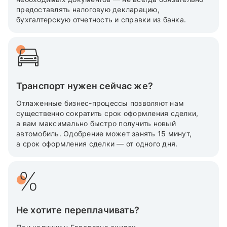
предоставлять налоговую декларацию,
бухгалтерскую отчетность и справки из банка.
Транспорт нужен сейчас же?
Отлаженные бизнес-процессы позволяют нам
существенно сократить срок оформления сделки,
а вам максимально быстро получить новый
автомобиль. Одобрение может занять 15 минут,
а срок оформления сделки — от одного дня.
Не хотите переплачивать?