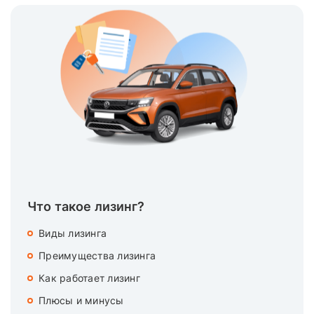
Что такое лизинг?
Виды лизинга
Преимущества лизинга
Как работает лизинг
Плюсы и минусы