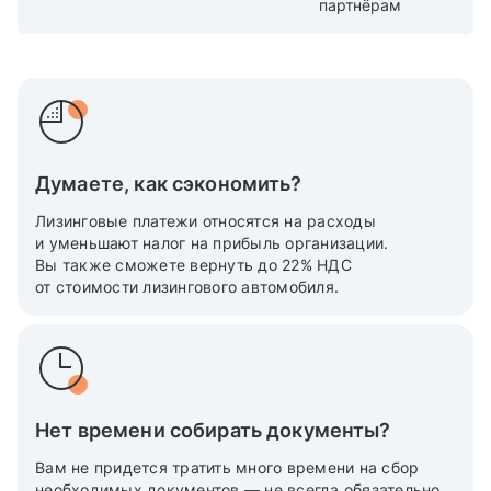
партнёрам
Думаете, как сэкономить?
Лизинговые платежи относятся на расходы
и уменьшают налог на прибыль организации.
Вы также cможете вернуть до 22% НДС
от стоимости лизингового автомобиля.
Нет времени собирать документы?
Вам не придется тратить много времени на сбор
необходимых документов — не всегда обязательно