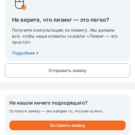
Не верите, что лизинг — это легко?
Получите консультацию по лизингу. Мы делаем
всё, чтобы наши клиенты сказали: «Лизинг — это
просто!»
Подробнее
Отправить заявку
Не нашли ничего подходящего?
Оставьте заявку — мы найдем то, что вам нужно.
Оставить заявку