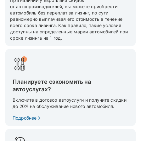
При наличии у Европлана скидок
от автопроизводителей, вы можете приобрести
автомобиль без переплат за лизинг, по сути
равномерно выплачивая его стоимость в течение
всего срока лизинга. Как правило, такие условия
доступны на определенные марки автомобилей при
сроке лизинга на 1 год.
Планируете сэкономить на
автоуслугах?
Включите в договор автоуслуги и получите скидки
до 20% на обслуживание нового автомобиля.
Подробнее