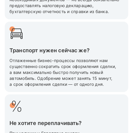
предоставлять налоговую декларацию,
бухгалтерскую отчетность и справки из банка.
Транспорт нужен сейчас же?
Отлаженные бизнес-процессы позволяют нам
существенно сократить срок оформления сделки,
а вам максимально быстро получить новый
автомобиль. Одобрение может занять 15 минут,
а срок оформления сделки — от одного дня.
Не хотите переплачивать?