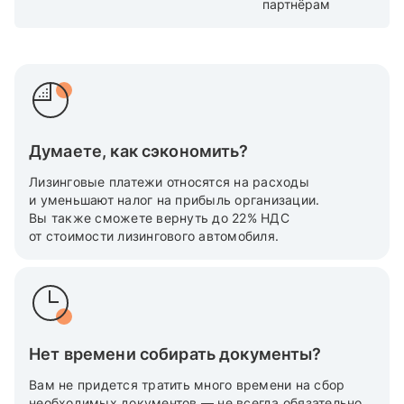
партнёрам
Думаете, как сэкономить?
Лизинговые платежи относятся на расходы
и уменьшают налог на прибыль организации.
Вы также cможете вернуть до 22% НДС
от стоимости лизингового автомобиля.
Нет времени собирать документы?
Вам не придется тратить много времени на сбор
необходимых документов — не всегда обязательно