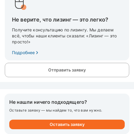
Не верите, что лизинг — это легко?
Получите консультацию по лизингу. Мы делаем
всё, чтобы наши клиенты сказали: «Лизинг — это
просто!»
Подробнее
Отправить заявку
Не нашли ничего подходящего?
Оставьте заявку — мы найдем то, что вам нужно.
Оставить заявку