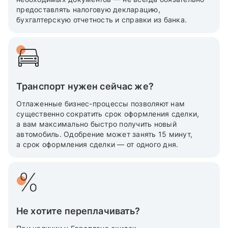
предоставлять налоговую декларацию,
бухгалтерскую отчетность и справки из банка.
Транспорт нужен сейчас же?
Отлаженные бизнес-процессы позволяют нам
существенно сократить срок оформления сделки,
а вам максимально быстро получить новый
автомобиль. Одобрение может занять 15 минут,
а срок оформления сделки — от одного дня.
Не хотите переплачивать?