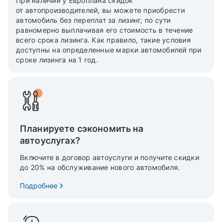
При наличии у Европлана скидок
от автопроизводителей, вы можете приобрести
автомобиль без переплат за лизинг, по сути
равномерно выплачивая его стоимость в течение
всего срока лизинга. Как правило, такие условия
доступны на определенные марки автомобилей при
сроке лизинга на 1 год.
Планируете сэкономить на
автоуслугах?
Включите в договор автоуслуги и получите скидки
до 20% на обслуживание нового автомобиля.
Подробнее