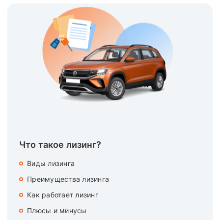
Что такое лизинг?
Виды лизинга
Преимущества лизинга
Как работает лизинг
Плюсы и минусы