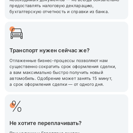
предоставлять налоговую декларацию,
бухгалтерскую отчетность и справки из банка.
Транспорт нужен сейчас же?
Отлаженные бизнес-процессы позволяют нам
существенно сократить срок оформления сделки,
а вам максимально быстро получить новый
автомобиль. Одобрение может занять 15 минут,
а срок оформления сделки — от одного дня.
Не хотите переплачивать?