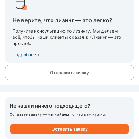
Не верите, что лизинг — это легко?
Получите консультацию по лизингу. Мы делаем
всё, чтобы наши клиенты сказали: «Лизинг — это
просто!»
Подробнее
Отправить заявку
Не нашли ничего подходящего?
Оставьте заявку — мы найдем то, что вам нужно.
Оставить заявку