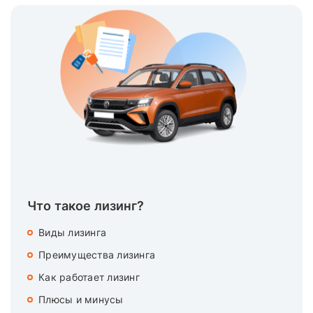
Что такое лизинг?
Виды лизинга
Преимущества лизинга
Как работает лизинг
Плюсы и минусы