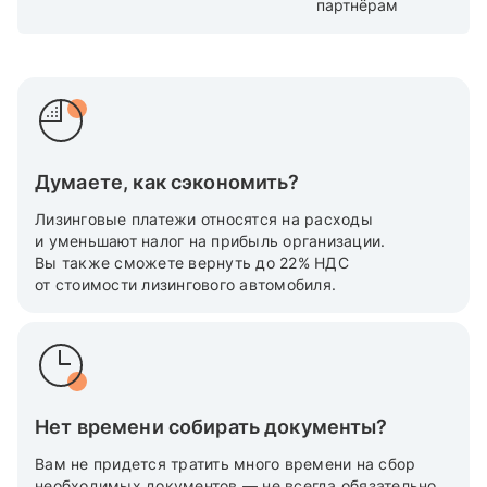
партнёрам
Думаете, как сэкономить?
Лизинговые платежи относятся на расходы
и уменьшают налог на прибыль организации.
Вы также cможете вернуть до 22% НДС
от стоимости лизингового автомобиля.
Нет времени собирать документы?
Вам не придется тратить много времени на сбор
необходимых документов — не всегда обязательно