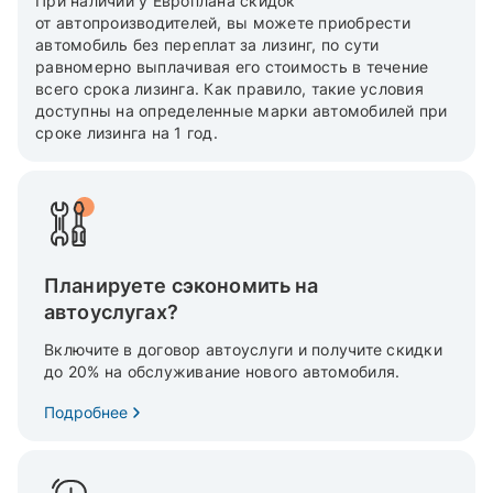
При наличии у Европлана скидок
от автопроизводителей, вы можете приобрести
автомобиль без переплат за лизинг, по сути
равномерно выплачивая его стоимость в течение
всего срока лизинга. Как правило, такие условия
доступны на определенные марки автомобилей при
сроке лизинга на 1 год.
Планируете сэкономить на
автоуслугах?
Включите в договор автоуслуги и получите скидки
до 20% на обслуживание нового автомобиля.
Подробнее