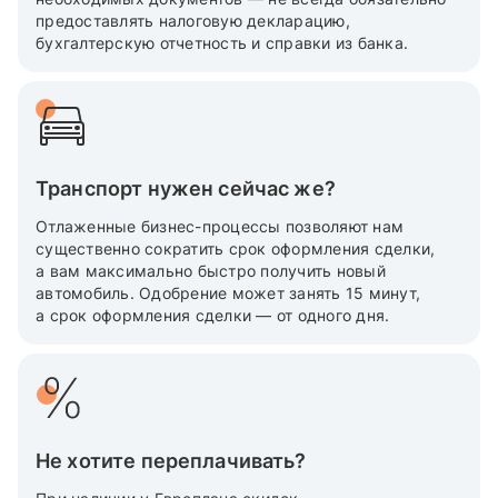
предоставлять налоговую декларацию,
бухгалтерскую отчетность и справки из банка.
Транспорт нужен сейчас же?
Отлаженные бизнес-процессы позволяют нам
существенно сократить срок оформления сделки,
а вам максимально быстро получить новый
автомобиль. Одобрение может занять 15 минут,
а срок оформления сделки — от одного дня.
Не хотите переплачивать?