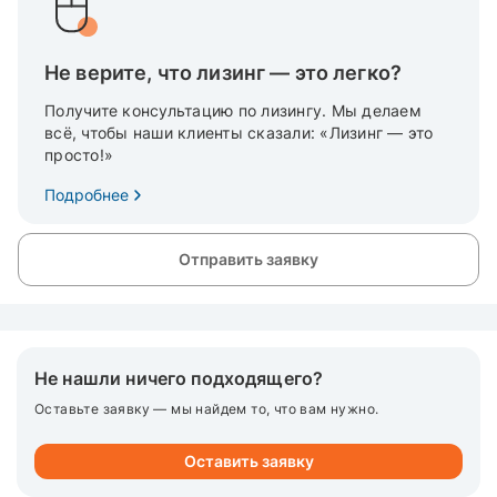
Не верите, что лизинг — это легко?
Получите консультацию по лизингу. Мы делаем
всё, чтобы наши клиенты сказали: «Лизинг — это
просто!»
Подробнее
Отправить заявку
Не нашли ничего подходящего?
Оставьте заявку — мы найдем то, что вам нужно.
Оставить заявку