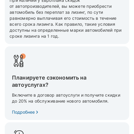
При наличии у Европлана скидок
от автопроизводителей, вы можете приобрести
автомобиль без переплат за лизинг, по сути
равномерно выплачивая его стоимость в течение
всего срока лизинга. Как правило, такие условия
доступны на определенные марки автомобилей при
сроке лизинга на 1 год.
Планируете сэкономить на
автоуслугах?
Включите в договор автоуслуги и получите скидки
до 20% на обслуживание нового автомобиля.
Подробнее