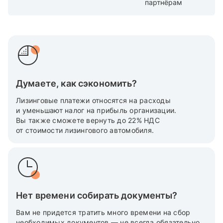
партнёрам
Думаете, как сэкономить?
Лизинговые платежи относятся на расходы
и уменьшают налог на прибыль организации.
Вы также cможете вернуть до 22% НДС
от стоимости лизингового автомобиля.
Нет времени собирать документы?
Вам не придется тратить много времени на сбор
необходимых документов — не всегда обязательно