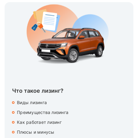
Что такое лизинг?
Виды лизинга
Преимущества лизинга
Как работает лизинг
Плюсы и минусы