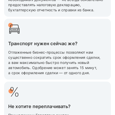
предоставлять налоговую декларацию,
бухгалтерскую отчетность и справки из банка.
Транспорт нужен сейчас же?
Отлаженные бизнес-процессы позволяют нам
существенно сократить срок оформления сделки,
а вам максимально быстро получить новый
автомобиль. Одобрение может занять 15 минут,
а срок оформления сделки — от одного дня.
Не хотите переплачивать?