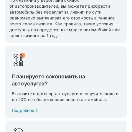
При наличии у Европлана скидок
от автопроизводителей, вы можете приобрести
автомобиль без переплат за лизинг, по сути
равномерно выплачивая его стоимость в течение
всего срока лизинга. Как правило, такие условия
доступны на определенные марки автомобилей при
сроке лизинга на 1 год.
Планируете сэкономить на
автоуслугах?
Включите в договор автоуслуги и получите скидки
до 20% на обслуживание нового автомобиля.
Подробнее