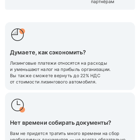
партнёрам
Думаете, как сэкономить?
Лизинговые платежи относятся на расходы
и уменьшают налог на прибыль организации.
Вы также cможете вернуть до 22% НДС
от стоимости лизингового автомобиля.
Нет времени собирать документы?
Вам не придется тратить много времени на сбор
необходимых документов — не всегда обязательно