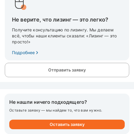
Не верите, что лизинг — это легко?
Получите консультацию по лизингу. Мы делаем
всё, чтобы наши клиенты сказали: «Лизинг — это
просто!»
Подробнее
Отправить заявку
Не нашли ничего подходящего?
Оставьте заявку — мы найдем то, что вам нужно.
Оставить заявку