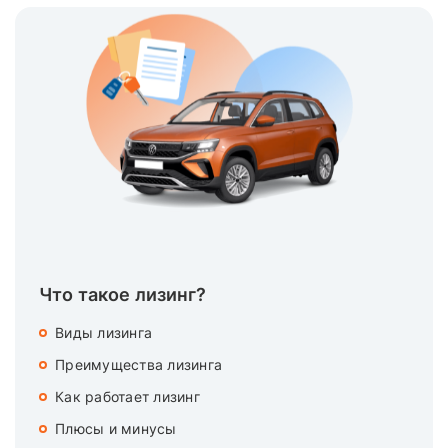
Что такое лизинг?
Виды лизинга
Преимущества лизинга
Как работает лизинг
Плюсы и минусы